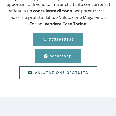
opportunità di vendita, ma anche tanta concorrenza!
Affidati a un
consulente di zona
per poter trarre il
massimo profitto dal tuo Valutazione Magazzino a
Torino.
Vendere Case Torino
3755995895
Whatsapp
VALUTAZIONE GRATUITA