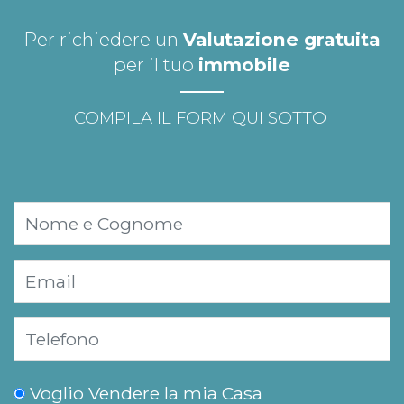
Per richiedere un
Valutazione gratuita
per il tuo
immobile
COMPILA IL FORM QUI SOTTO
Voglio Vendere la mia Casa