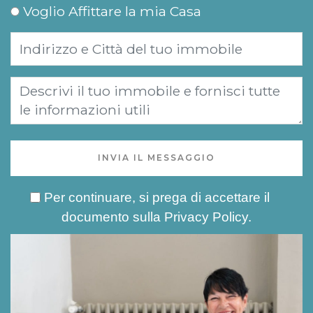
Voglio Affittare la mia Casa
INVIA IL MESSAGGIO
Per continuare, si prega di accettare il
documento sulla
Privacy Policy
.