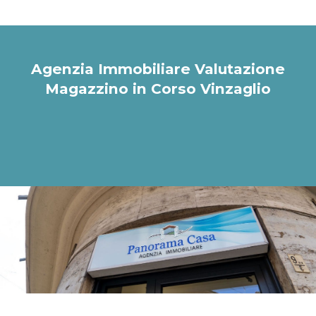
Agenzia Immobiliare Valutazione
Magazzino in Corso Vinzaglio