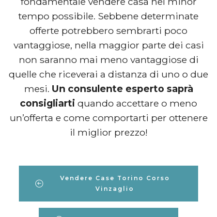
fondamentale vendere casa nel minor
tempo possibile. Sebbene determinate
offerte potrebbero sembrarti poco
vantaggiose, nella maggior parte dei casi
non saranno mai meno vantaggiose di
quelle che riceverai a distanza di uno o due
mesi.
Un consulente esperto saprà
consigliarti
quando accettare o meno
un’offerta e come comportarti per ottenere
il miglior prezzo!
Vendere Case Torino Corso
Vinzaglio