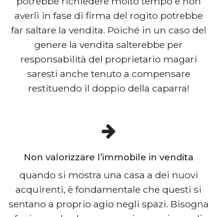
potrebbe richiedere molto tempo e non
averli in fase di firma del rogito potrebbe
far saltare la vendita. Poiché in un caso del
genere la vendita salterebbe per
responsabilità del proprietario magari
saresti anche tenuto a compensare
restituendo il doppio della caparra!
Non valorizzare l’immobile in vendita
quando si mostra una casa a dei nuovi
acquirenti, è fondamentale che questi si
sentano a proprio agio negli spazi. Bisogna