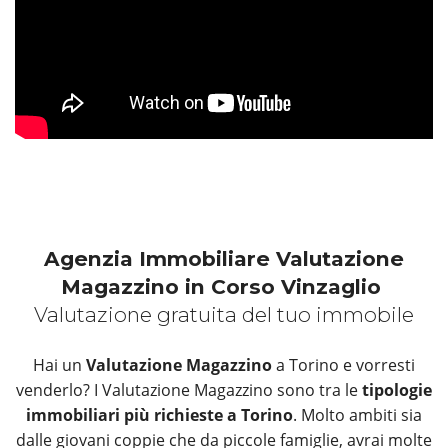
Agenzia Immobiliare Valutazione
Magazzino in Corso Vinzaglio
Valutazione gratuita del tuo immobile
Hai un
Valutazione Magazzino
a Torino e vorresti
venderlo? I Valutazione Magazzino sono tra le
tipologie
immobiliari più richieste a Torino
. Molto ambiti sia
dalle giovani coppie che da piccole famiglie, avrai molte