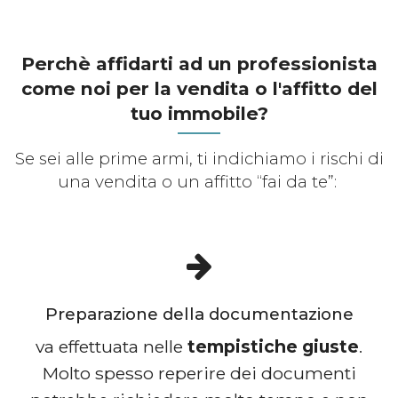
Perchè affidarti ad un professionista
come noi per la vendita o l'affitto del
tuo immobile?
Se sei alle prime armi, ti indichiamo i rischi di
una vendita o un affitto “fai da te”:
Preparazione della documentazione
va effettuata nelle
tempistiche giuste
.
Molto spesso reperire dei documenti