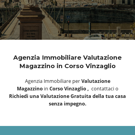
Agenzia Immobiliare Valutazione
Magazzino in Corso Vinzaglio
Agenzia Immobiliare per
Valutazione
Magazzino
in
Corso Vinzaglio ,
contattaci o
Richiedi una Valutazione Gratuita della tua casa
senza impegno.