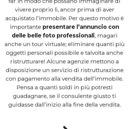
far in modo che possano immaginare di
vivere proprio lì, ancor prima di aver
acquistato l’immobile. Per questo motivo è
importante
presentare l’annuncio con
delle belle foto professionali
, magari
anche un tour virtuale; eliminare quanti più
oggetti personali possibile e talvolta anche
ristrutturare! Alcune agenzie mettono a
disposizione un servizio di ristrutturazione
con pagamento alla vendita dell’immobile.
Pensa a quanti soldi in più potresti
guadagnare, se il consulente giusto ti
guidasse dall’inizio alla fine della vendita.