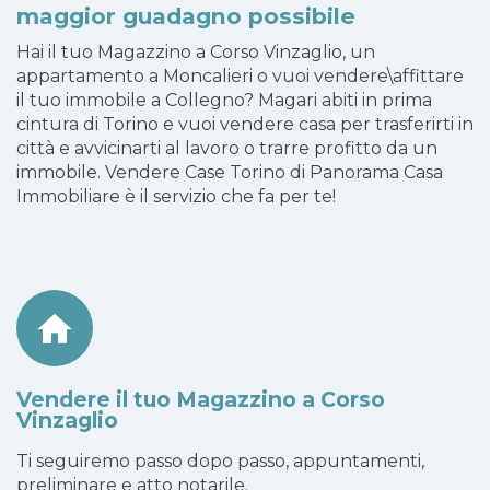
maggior guadagno possibile
Hai il tuo Magazzino a Corso Vinzaglio, un
appartamento a Moncalieri o vuoi vendere\affittare
il tuo immobile a Collegno? Magari abiti in prima
cintura di Torino e vuoi vendere casa per trasferirti in
città e avvicinarti al lavoro o trarre profitto da un
immobile. Vendere Case Torino di Panorama Casa
Immobiliare è il servizio che fa per te!
Vendere il tuo Magazzino a Corso
Vinzaglio
Ti seguiremo passo dopo passo, appuntamenti,
preliminare e atto notarile.