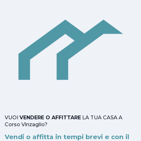
VUOI
VENDERE O AFFITTARE
LA TUA CASA A
Corso Vinzaglio?
Vendi o affitta in tempi brevi e con il