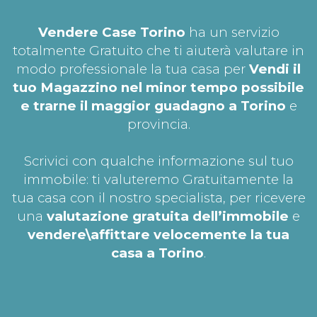
Vendere Case Torino
ha un servizio
totalmente Gratuito che ti aiuterà valutare in
modo professionale la tua casa per
Vendi il
tuo Magazzino nel minor tempo possibile
e trarne il maggior guadagno a Torino
e
provincia.
Scrivici con qualche informazione sul tuo
immobile: ti valuteremo Gratuitamente la
tua casa con il nostro specialista, per ricevere
una
valutazione gratuita dell’immobile
e
vendere\affittare velocemente la tua
casa a Torino
.