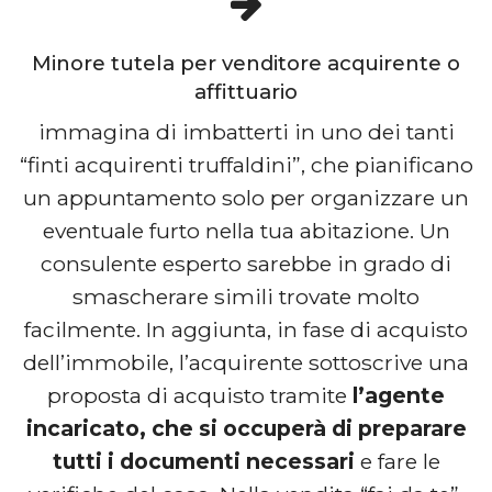
Minore tutela per venditore acquirente o
affittuario
immagina di imbatterti in uno dei tanti
“finti acquirenti truffaldini”, che pianificano
un appuntamento solo per organizzare un
eventuale furto nella tua abitazione. Un
consulente esperto sarebbe in grado di
smascherare simili trovate molto
facilmente. In aggiunta, in fase di acquisto
dell’immobile, l’acquirente sottoscrive una
proposta di acquisto tramite
l’agente
incaricato, che si occuperà di preparare
tutti i documenti necessari
e fare le