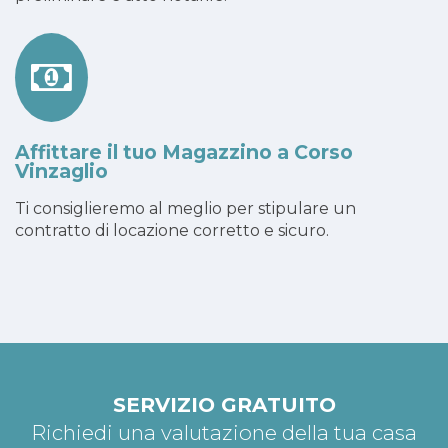
Affittare il tuo Magazzino a Corso
Vinzaglio
Ti consiglieremo al meglio per stipulare un
contratto di locazione corretto e sicuro.
SERVIZIO GRATUITO
Richiedi una valutazione della tua casa