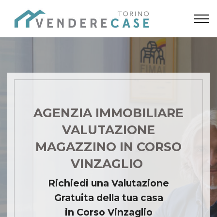
AGENZIA IMMOBILIARE
VALUTAZIONE
MAGAZZINO IN CORSO
VINZAGLIO
Richiedi una Valutazione
Gratuita della tua casa
in Corso Vinzaglio