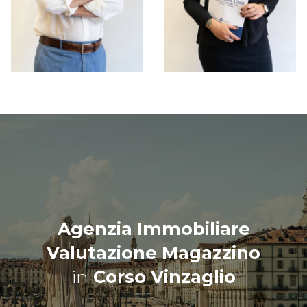
Agenzia Immobiliare
Valutazione Magazzino
in
Corso Vinzaglio