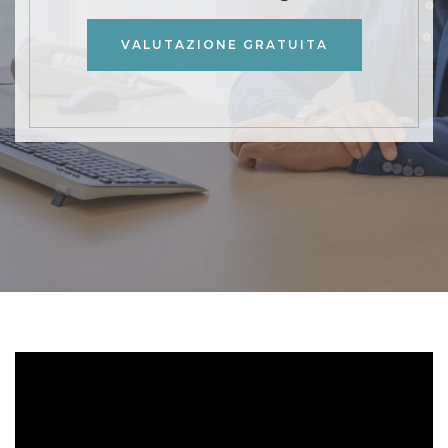
VALUTAZIONE GRATUITA