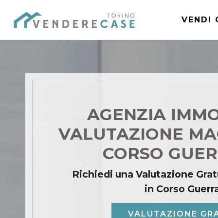
VENDI 
AGENZIA IMMO
VALUTAZIONE MA
CORSO GUER
Richiedi una Valutazione Grat
in Corso Guerr
VALUTAZIONE GR