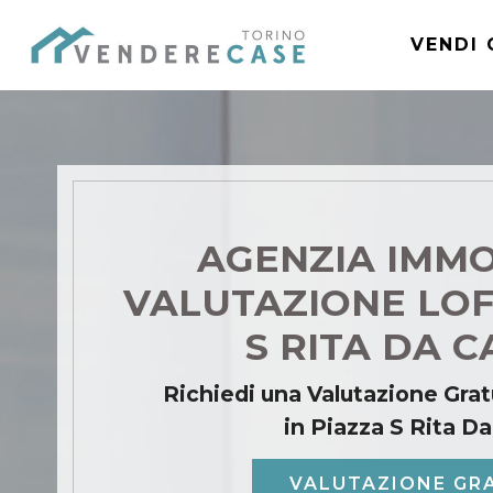
VENDI 
AGENZIA IMMO
VALUTAZIONE LOF
S RITA DA 
Richiedi una Valutazione Grat
in Piazza S Rita D
VALUTAZIONE GR