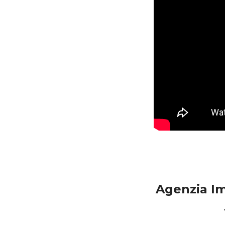
Agenzia Im