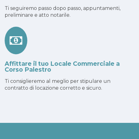
Ti seguiremo passo dopo passo, appuntamenti,
preliminare e atto notarile.
Affittare il tuo Locale Commerciale a
Corso Palestro
Ti consiglieremo al meglio per stipulare un
contratto di locazione corretto e sicuro.