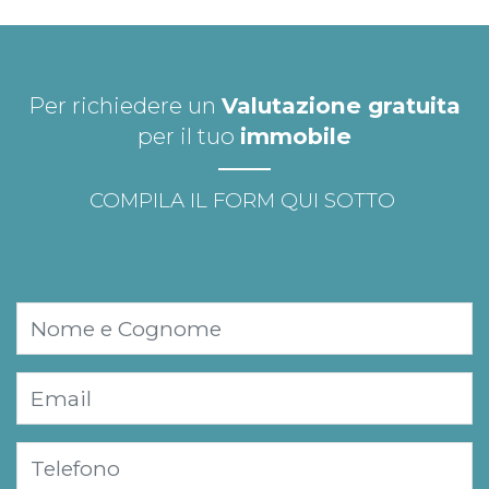
Per richiedere un
Valutazione gratuita
per il tuo
immobile
COMPILA IL FORM QUI SOTTO