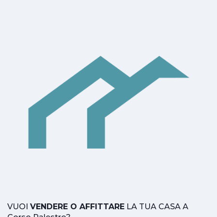
VUOI
VENDERE O AFFITTARE
LA TUA CASA A