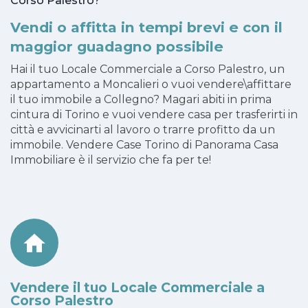
Corso Palestro?
Vendi o affitta in tempi brevi e con il
maggior guadagno possibile
Hai il tuo Locale Commerciale a Corso Palestro, un
appartamento a Moncalieri o vuoi vendere\affittare
il tuo immobile a Collegno? Magari abiti in prima
cintura di Torino e vuoi vendere casa per trasferirti in
città e avvicinarti al lavoro o trarre profitto da un
immobile. Vendere Case Torino di Panorama Casa
Immobiliare è il servizio che fa per te!
Vendere il tuo Locale Commerciale a
Corso Palestro