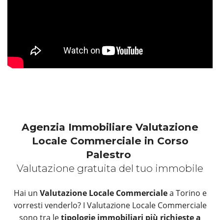
Agenzia Immobiliare Valutazione
Locale Commerciale in Corso
Palestro
Valutazione gratuita del tuo immobile
Hai un
Valutazione Locale Commerciale
a Torino e
vorresti venderlo? I Valutazione Locale Commerciale
sono tra le
tipologie immobiliari più richieste a