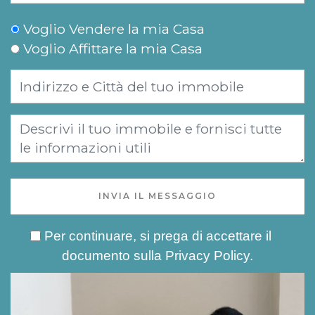
Voglio Vendere la mia Casa
Voglio Affittare la mia Casa
INVIA IL MESSAGGIO
Per continuare, si prega di accettare il
documento sulla
Privacy Policy
.