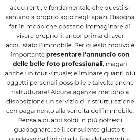
acquirenti, è fondamentale che questi si
sentano a proprio agio negli spazi. Bisogna
far in modo che possano immaginare di
vivere proprio lì, ancor prima di aver
acquistato l’immobile. Per questo motivo è
importante
presentare l’annuncio con
delle belle foto professionali
, magari
anche un tour virtuale; eliminare quanti più
oggetti personali possibile e talvolta anche
ristrutturare! Alcune agenzie mettono a
disposizione un servizio di ristrutturazione
con pagamento alla vendita dell’immobile.
Pensa a quanti soldi in più potresti
guadagnare, se il consulente giusto ti
guidasse dall’inizio alla fine della vendita.