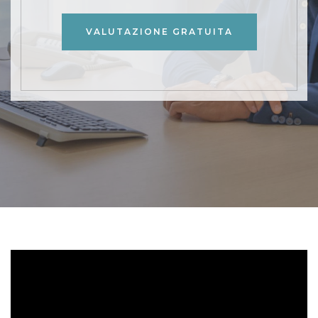
VALUTAZIONE GRATUITA