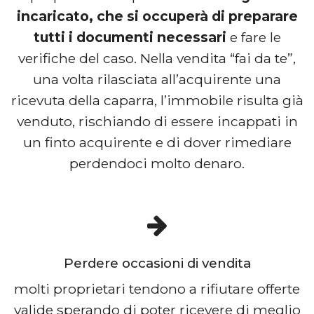
incaricato, che si occuperà di preparare
tutti i documenti necessari
e fare le
verifiche del caso. Nella vendita “fai da te”,
una volta rilasciata all’acquirente una
ricevuta della caparra, l’immobile risulta già
venduto, rischiando di essere incappati in
un finto acquirente e di dover rimediare
perdendoci molto denaro.
Perdere occasioni di vendita
molti proprietari tendono a rifiutare offerte
valide sperando di poter ricevere di meglio