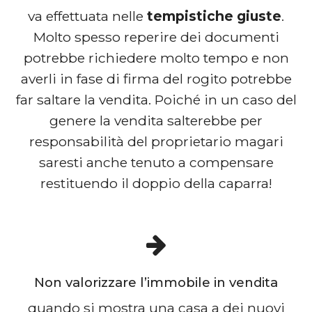
va effettuata nelle
tempistiche giuste
.
Molto spesso reperire dei documenti
potrebbe richiedere molto tempo e non
averli in fase di firma del rogito potrebbe
far saltare la vendita. Poiché in un caso del
genere la vendita salterebbe per
responsabilità del proprietario magari
saresti anche tenuto a compensare
restituendo il doppio della caparra!
Non valorizzare l’immobile in vendita
quando si mostra una casa a dei nuovi