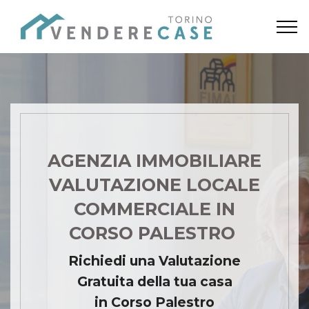
AGENZIA IMMOBILIARE
VALUTAZIONE LOCALE
COMMERCIALE IN
CORSO PALESTRO
Richiedi una Valutazione
Gratuita della tua casa
in Corso Palestro