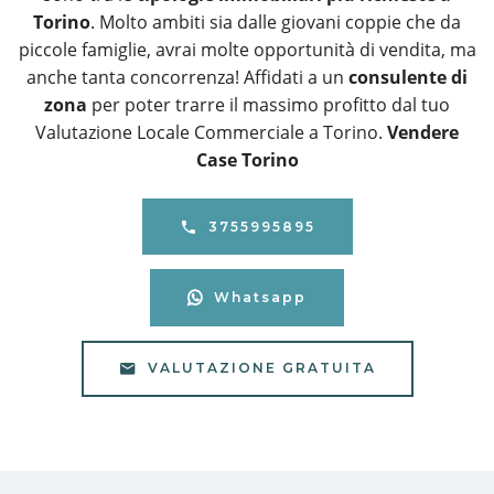
Torino
. Molto ambiti sia dalle giovani coppie che da
piccole famiglie, avrai molte opportunità di vendita, ma
anche tanta concorrenza! Affidati a un
consulente di
zona
per poter trarre il massimo profitto dal tuo
Valutazione Locale Commerciale a Torino.
Vendere
Case Torino
3755995895
Whatsapp
VALUTAZIONE GRATUITA