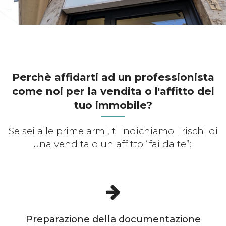
Perchè affidarti ad un professionista
come noi per la vendita o l'affitto del
tuo immobile?
Se sei alle prime armi, ti indichiamo i rischi di
una vendita o un affitto “fai da te”:
Preparazione della documentazione