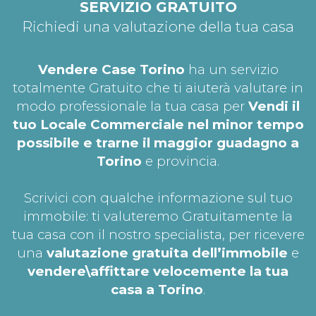
SERVIZIO GRATUITO
Richiedi una valutazione della tua casa
Vendere Case Torino
ha un servizio
totalmente Gratuito che ti aiuterà valutare in
modo professionale la tua casa per
Vendi il
tuo Locale Commerciale nel minor tempo
possibile e trarne il maggior guadagno a
Torino
e provincia.
Scrivici con qualche informazione sul tuo
immobile: ti valuteremo Gratuitamente la
tua casa con il nostro specialista, per ricevere
una
valutazione gratuita dell’immobile
e
vendere\affittare velocemente la tua
casa a Torino
.