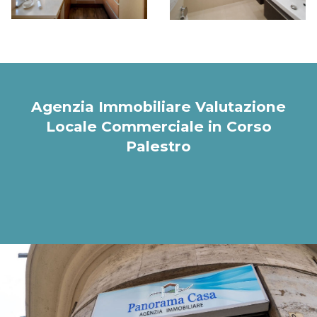
Agenzia Immobiliare Valutazione
Locale Commerciale in Corso
Palestro