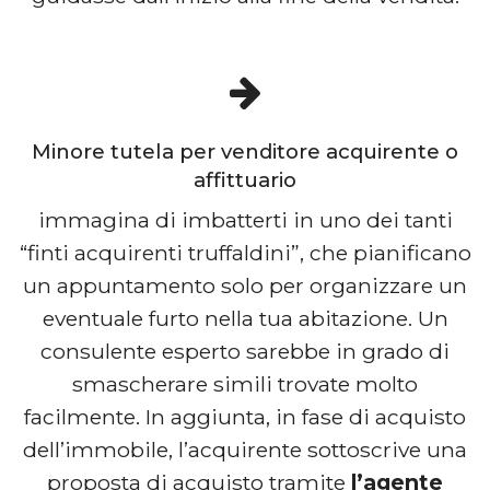
Minore tutela per venditore acquirente o
affittuario
immagina di imbatterti in uno dei tanti
“finti acquirenti truffaldini”, che pianificano
un appuntamento solo per organizzare un
eventuale furto nella tua abitazione. Un
consulente esperto sarebbe in grado di
smascherare simili trovate molto
facilmente. In aggiunta, in fase di acquisto
dell’immobile, l’acquirente sottoscrive una
proposta di acquisto tramite
l’agente