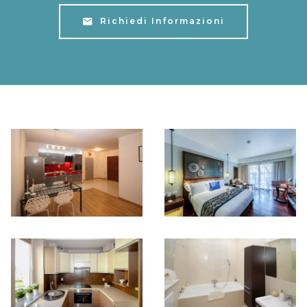
Richiedi Informazioni