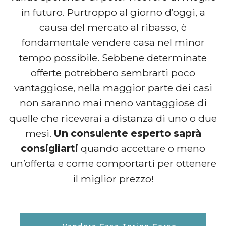
in futuro. Purtroppo al giorno d’oggi, a
causa del mercato al ribasso, è
fondamentale vendere casa nel minor
tempo possibile. Sebbene determinate
offerte potrebbero sembrarti poco
vantaggiose, nella maggior parte dei casi
non saranno mai meno vantaggiose di
quelle che riceverai a distanza di uno o due
mesi.
Un consulente esperto saprà
consigliarti
quando accettare o meno
un’offerta e come comportarti per ottenere
il miglior prezzo!