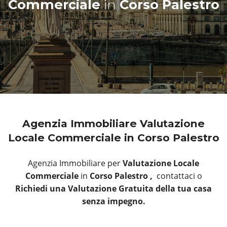
Commerciale
in
Corso Palestro
Agenzia Immobiliare Valutazione
Locale Commerciale in Corso Palestro
Agenzia Immobiliare per
Valutazione Locale
Commerciale
in
Corso Palestro ,
contattaci o
Richiedi una Valutazione Gratuita della tua casa
senza impegno.