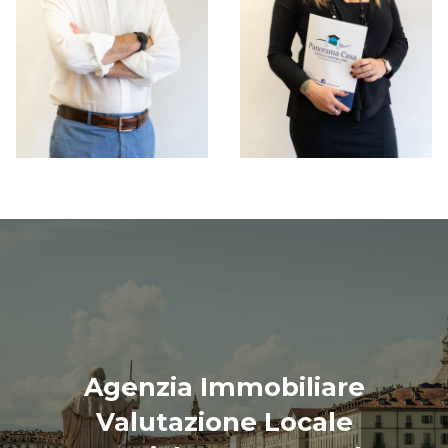
Agenzia Immobiliare
Valutazione Locale