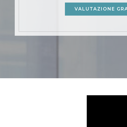
VALUTAZIONE GR