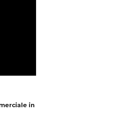
merciale in