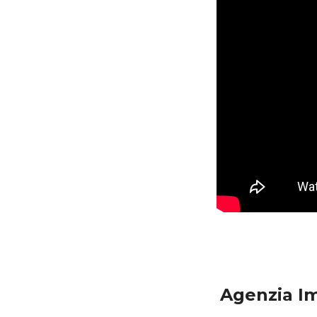
Agenzia Im