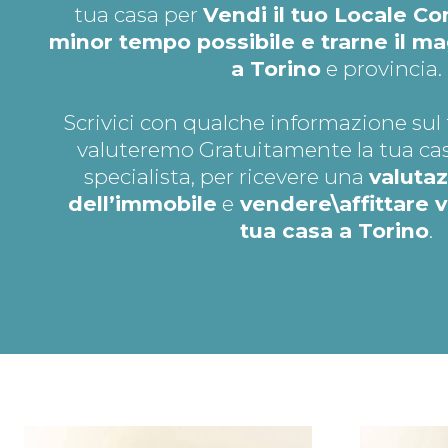
tua casa per
Vendi il tuo Locale C
minor tempo possibile e trarne il 
a Torino
e provincia.
Scrivici con qualche informazione sul 
valuteremo Gratuitamente la tua cas
specialista, per ricevere una
valutaz
dell’immobile
e
vendere\affittare 
tua casa a Torino
.