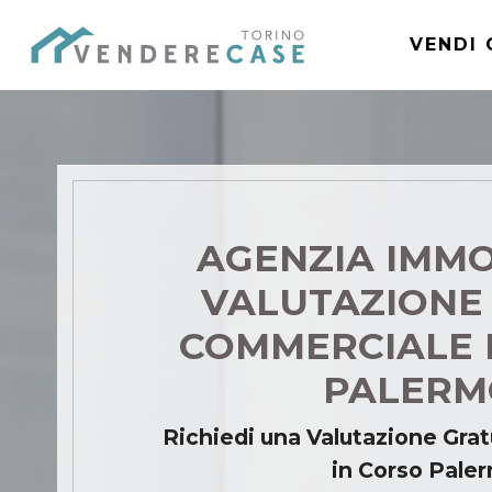
VENDI 
AGENZIA IMMO
VALUTAZIONE
COMMERCIALE 
PALER
Richiedi una Valutazione Grat
in Corso Pale