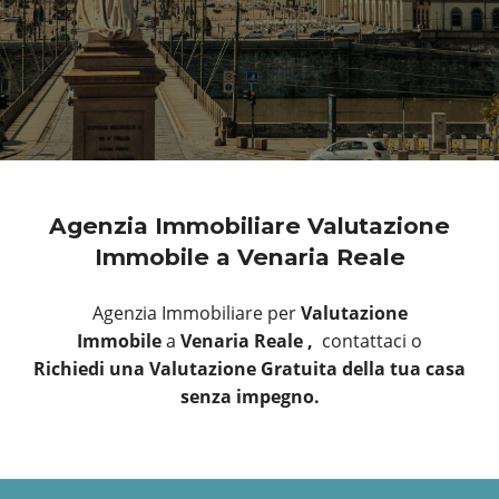
Agenzia Immobiliare Valutazione
Immobile a Venaria Reale
Agenzia Immobiliare per
Valutazione
Immobile
a
Venaria Reale ,
contattaci o
Richiedi una Valutazione Gratuita della tua casa
senza impegno.