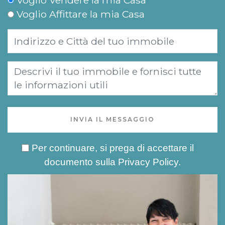
Voglio Vendere la mia Casa
Voglio Affittare la mia Casa
INVIA IL MESSAGGIO
Per continuare, si prega di accettare il
documento sulla
Privacy Policy
.