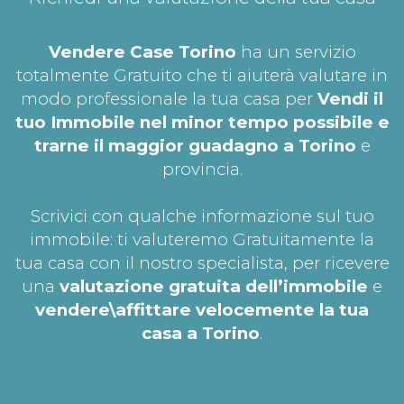
Vendere Case Torino
ha un servizio
totalmente Gratuito che ti aiuterà valutare in
modo professionale la tua casa per
Vendi il
tuo Immobile nel minor tempo possibile e
trarne il maggior guadagno a Torino
e
provincia.
Scrivici con qualche informazione sul tuo
immobile: ti valuteremo Gratuitamente la
tua casa con il nostro specialista, per ricevere
una
valutazione gratuita dell’immobile
e
vendere\affittare velocemente la tua
casa a Torino
.