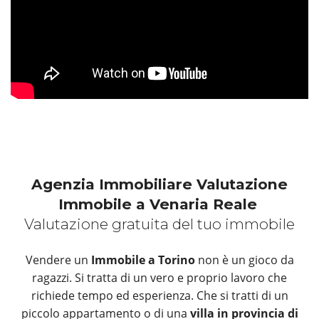
Agenzia Immobiliare Valutazione
Immobile a Venaria Reale
Valutazione gratuita del tuo immobile
Vendere un
Immobile a Torino
non è un gioco da
ragazzi. Si tratta di un vero e proprio lavoro che
richiede tempo ed esperienza. Che si tratti di un
piccolo appartamento o di una
villa in provincia di