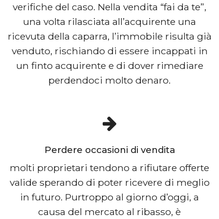
verifiche del caso. Nella vendita “fai da te”,
una volta rilasciata all’acquirente una
ricevuta della caparra, l’immobile risulta già
venduto, rischiando di essere incappati in
un finto acquirente e di dover rimediare
perdendoci molto denaro.
Perdere occasioni di vendita
molti proprietari tendono a rifiutare offerte
valide sperando di poter ricevere di meglio
in futuro. Purtroppo al giorno d’oggi, a
causa del mercato al ribasso, è