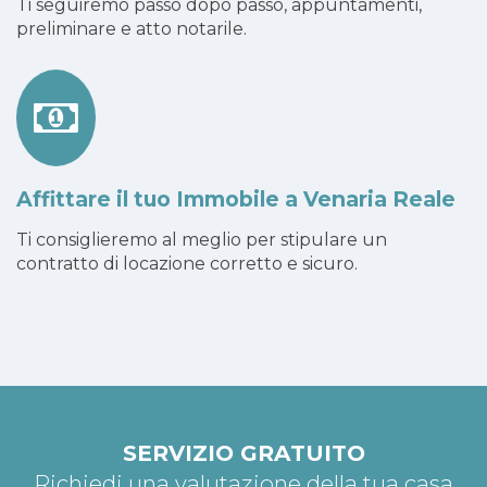
Ti seguiremo passo dopo passo, appuntamenti,
preliminare e atto notarile.
Affittare il tuo Immobile a Venaria Reale
Ti consiglieremo al meglio per stipulare un
contratto di locazione corretto e sicuro.
SERVIZIO GRATUITO
Richiedi una valutazione della tua casa