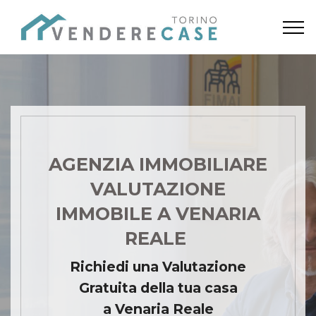
AGENZIA IMMOBILIARE
VALUTAZIONE
IMMOBILE A VENARIA
REALE
Richiedi una Valutazione
Gratuita della tua casa
a Venaria Reale