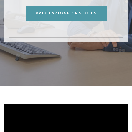
VALUTAZIONE GRATUITA