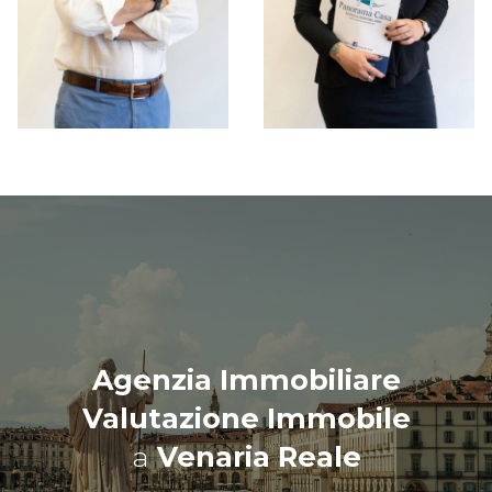
Agenzia Immobiliare
Valutazione Immobile
a
Venaria Reale