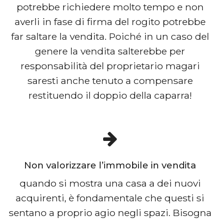
potrebbe richiedere molto tempo e non
averli in fase di firma del rogito potrebbe
far saltare la vendita. Poiché in un caso del
genere la vendita salterebbe per
responsabilità del proprietario magari
saresti anche tenuto a compensare
restituendo il doppio della caparra!
Non valorizzare l’immobile in vendita
quando si mostra una casa a dei nuovi
acquirenti, è fondamentale che questi si
sentano a proprio agio negli spazi. Bisogna