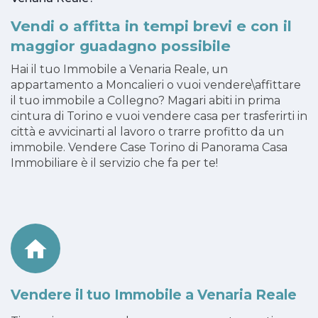
Vendi o affitta in tempi brevi e con il
maggior guadagno possibile
Hai il tuo Immobile a Venaria Reale, un
appartamento a Moncalieri o vuoi vendere\affittare
il tuo immobile a Collegno? Magari abiti in prima
cintura di Torino e vuoi vendere casa per trasferirti in
città e avvicinarti al lavoro o trarre profitto da un
immobile. Vendere Case Torino di Panorama Casa
Immobiliare è il servizio che fa per te!
Vendere il tuo Immobile a Venaria Reale