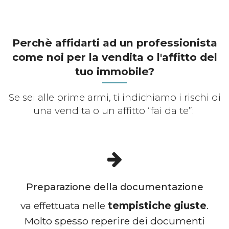
Perchè affidarti ad un professionista
come noi per la vendita o l'affitto del
tuo immobile?
Se sei alle prime armi, ti indichiamo i rischi di
una vendita o un affitto “fai da te”:
Preparazione della documentazione
va effettuata nelle
tempistiche giuste
.
Molto spesso reperire dei documenti