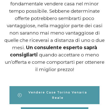
fondamentale vendere casa nel minor
tempo possibile. Sebbene determinate
offerte potrebbero sembrarti poco
vantaggiose, nella maggior parte dei casi
non saranno mai meno vantaggiose di
quelle che riceverai a distanza di uno o due
mesi.
Un consulente esperto saprà
consigliarti
quando accettare o meno
un’offerta e come comportarti per ottenere
il miglior prezzo!
Vendere Case Torino Venaria
Reale