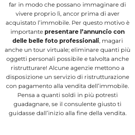
far in modo che possano immaginare di
vivere proprio lì, ancor prima di aver
acquistato l’immobile. Per questo motivo è
importante
presentare l’annuncio con
delle belle foto professionali
, magari
anche un tour virtuale; eliminare quanti più
oggetti personali possibile e talvolta anche
ristrutturare! Alcune agenzie mettono a
disposizione un servizio di ristrutturazione
con pagamento alla vendita dell’immobile.
Pensa a quanti soldi in più potresti
guadagnare, se il consulente giusto ti
guidasse dall’inizio alla fine della vendita.