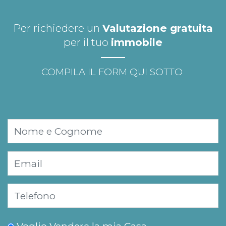
Per richiedere un
Valutazione gratuita
per il tuo
immobile
COMPILA IL FORM QUI SOTTO