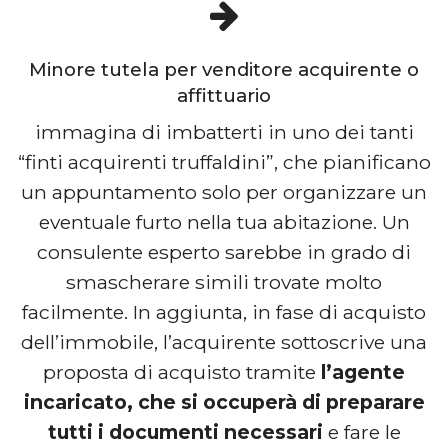
Minore tutela per venditore acquirente o
affittuario
immagina di imbatterti in uno dei tanti
“finti acquirenti truffaldini”, che pianificano
un appuntamento solo per organizzare un
eventuale furto nella tua abitazione. Un
consulente esperto sarebbe in grado di
smascherare simili trovate molto
facilmente. In aggiunta, in fase di acquisto
dell’immobile, l’acquirente sottoscrive una
proposta di acquisto tramite
l’agente
incaricato, che si occuperà di preparare
tutti i documenti necessari
e fare le