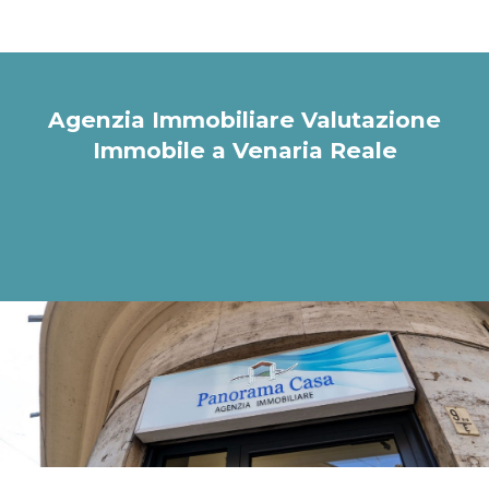
Agenzia Immobiliare Valutazione
Immobile a Venaria Reale