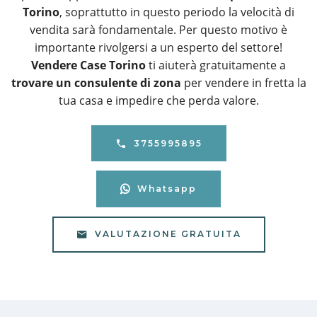
Torino
, soprattutto in questo periodo la velocità di
vendita sarà fondamentale. Per questo motivo è
importante rivolgersi a un esperto del settore!
Vendere Case Torino
ti aiuterà gratuitamente a
trovare un consulente di zona
per vendere in fretta la
tua casa e impedire che perda valore.
3755995895
Whatsapp
VALUTAZIONE GRATUITA