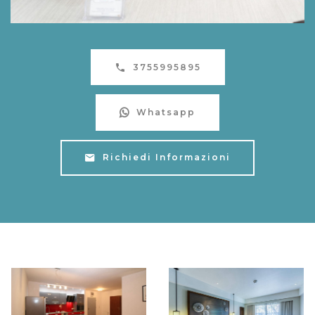
3755995895
Whatsapp
Richiedi Informazioni