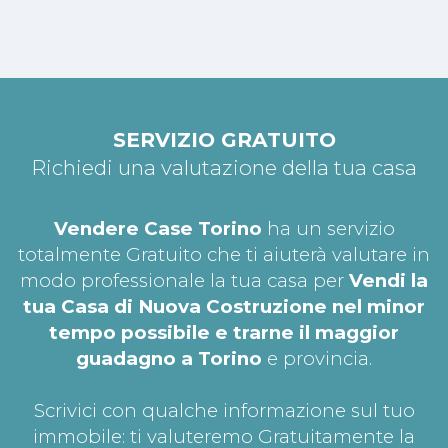
SERVIZIO GRATUITO
Richiedi una valutazione della tua casa
Vendere Case Torino
ha un servizio
totalmente Gratuito che ti aiuterà valutare in
modo professionale la tua casa per
Vendi la
tua Casa di Nuova Costruzione nel minor
tempo possibile e trarne il maggior
guadagno a Torino
e provincia.
Scrivici con qualche informazione sul tuo
immobile: ti valuteremo Gratuitamente la