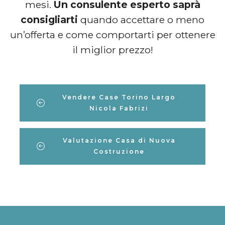
mesi.
Un consulente esperto saprà
consigliarti
quando accettare o meno
un’offerta e come comportarti per ottenere
il miglior prezzo!
Vendere Case Torino Largo
Nicola Fabrizi
Valutazione Casa di Nuova
Costruzione