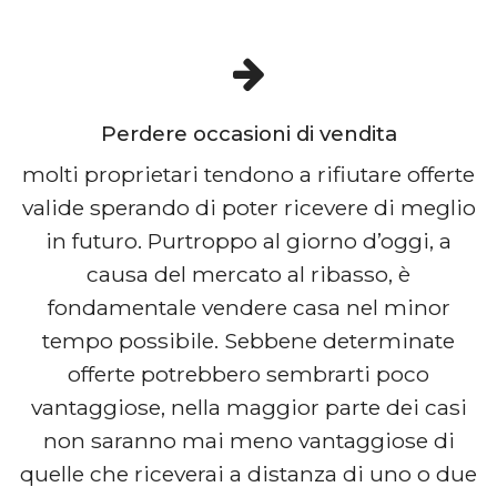
Perdere occasioni di vendita
molti proprietari tendono a rifiutare offerte
valide sperando di poter ricevere di meglio
in futuro. Purtroppo al giorno d’oggi, a
causa del mercato al ribasso, è
fondamentale vendere casa nel minor
tempo possibile. Sebbene determinate
offerte potrebbero sembrarti poco
vantaggiose, nella maggior parte dei casi
non saranno mai meno vantaggiose di
quelle che riceverai a distanza di uno o due