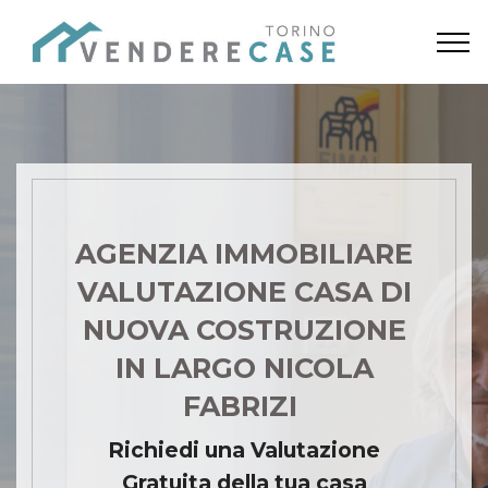
AGENZIA IMMOBILIARE
VALUTAZIONE CASA DI
NUOVA COSTRUZIONE
IN LARGO NICOLA
FABRIZI
Richiedi una Valutazione
Gratuita della tua casa