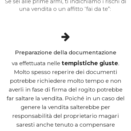
Se sei alle prime armi, ti indichiamo i rischi di
una vendita o un affitto “fai da te”:
Preparazione della documentazione
va effettuata nelle
tempistiche giuste
.
Molto spesso reperire dei documenti
potrebbe richiedere molto tempo e non
averli in fase di firma del rogito potrebbe
far saltare la vendita. Poiché in un caso del
genere la vendita salterebbe per
responsabilità del proprietario magari
saresti anche tenuto a compensare