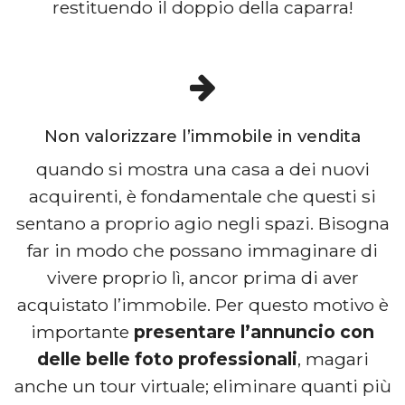
restituendo il doppio della caparra!
Non valorizzare l’immobile in vendita
quando si mostra una casa a dei nuovi
acquirenti, è fondamentale che questi si
sentano a proprio agio negli spazi. Bisogna
far in modo che possano immaginare di
vivere proprio lì, ancor prima di aver
acquistato l’immobile. Per questo motivo è
importante
presentare l’annuncio con
delle belle foto professionali
, magari
anche un tour virtuale; eliminare quanti più