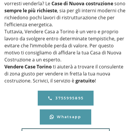
vorresti venderla? Le
Case di Nuova costruzione
sono
sempre le più richieste
, sia per gli interni moderni che
richiedono pochi lavori di ristrutturazione che per
l’efficienza energetica.
Tuttavia, Vendere Casa a Torino è un vero e proprio
lavoro da svolgere entro determinate tempistiche, per
evitare che l’immobile perda di valore. Per questo
motivo ti consigliamo di affidare la tua Casa di Nuova
Costruzione a un esperto.
Vendere Case Torino
ti aiuterà a trovare il consulente
di zona giusto per vendere in fretta la tua nuova
costruzione. Scrivici, il servizio è
gratuito
!
3755995895
Whatsapp