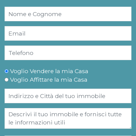
Voglio Vendere la mia Casa
Voglio Affittare la mia Casa