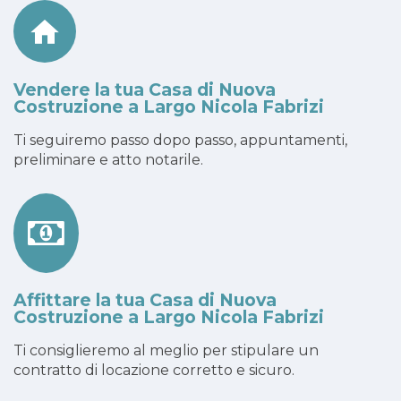
Vendere la tua Casa di Nuova
Costruzione a Largo Nicola Fabrizi
Ti seguiremo passo dopo passo, appuntamenti,
preliminare e atto notarile.
Affittare la tua Casa di Nuova
Costruzione a Largo Nicola Fabrizi
Ti consiglieremo al meglio per stipulare un
contratto di locazione corretto e sicuro.