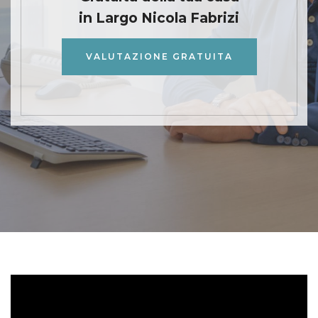
in Largo Nicola Fabrizi
VALUTAZIONE GRATUITA