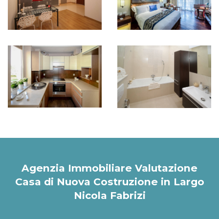
Agenzia Immobiliare Valutazione
Casa di Nuova Costruzione in Largo
Nicola Fabrizi