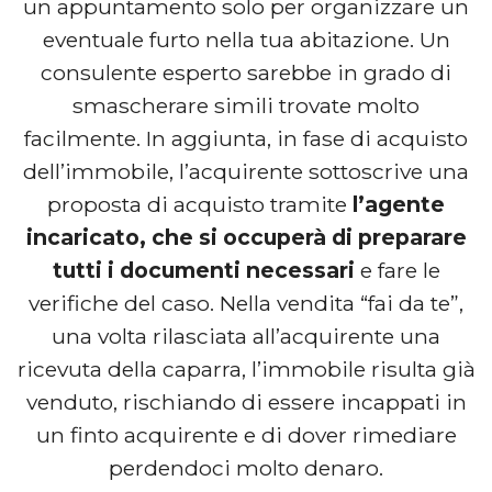
un appuntamento solo per organizzare un
eventuale furto nella tua abitazione. Un
consulente esperto sarebbe in grado di
smascherare simili trovate molto
facilmente. In aggiunta, in fase di acquisto
dell’immobile, l’acquirente sottoscrive una
proposta di acquisto tramite
l’agente
incaricato, che si occuperà di preparare
tutti i documenti necessari
e fare le
verifiche del caso. Nella vendita “fai da te”,
una volta rilasciata all’acquirente una
ricevuta della caparra, l’immobile risulta già
venduto, rischiando di essere incappati in
un finto acquirente e di dover rimediare
perdendoci molto denaro.