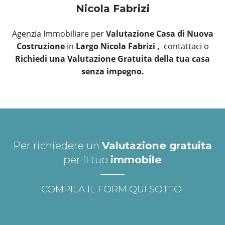
Nicola Fabrizi
Agenzia Immobiliare per
Valutazione Casa di Nuova
Costruzione
in
Largo Nicola Fabrizi ,
contattaci o
Richiedi una Valutazione Gratuita della tua casa
senza impegno.
Per richiedere un
Valutazione gratuita
per il tuo
immobile
COMPILA IL FORM QUI SOTTO