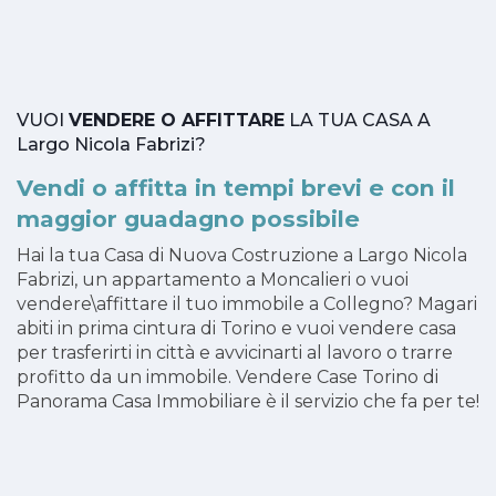
VUOI
VENDERE O AFFITTARE
LA TUA CASA A
Largo Nicola Fabrizi?
Vendi o affitta in tempi brevi e con il
maggior guadagno possibile
Hai la tua Casa di Nuova Costruzione a Largo Nicola
Fabrizi, un appartamento a Moncalieri o vuoi
vendere\affittare il tuo immobile a Collegno? Magari
abiti in prima cintura di Torino e vuoi vendere casa
per trasferirti in città e avvicinarti al lavoro o trarre
profitto da un immobile. Vendere Case Torino di
Panorama Casa Immobiliare è il servizio che fa per te!