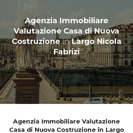
Agenzia Immobiliare
Valutazione Casa di Nuova
Costruzione
in
Largo Nicola
Fabrizi
Agenzia Immobiliare Valutazione
Casa di Nuova Costruzione in Largo