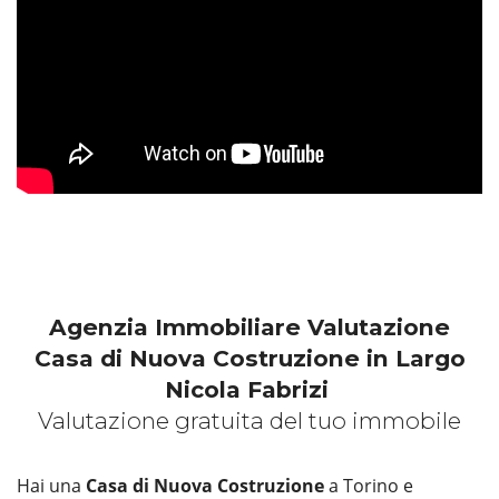
Agenzia Immobiliare Valutazione
Casa di Nuova Costruzione in Largo
Nicola Fabrizi
Valutazione gratuita del tuo immobile
Hai una
Casa di Nuova Costruzione
a Torino e