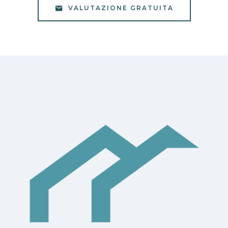
VALUTAZIONE GRATUITA