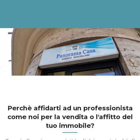
Perchè affidarti ad un professionista
come noi per la vendita o l'affitto del
tuo immobile?