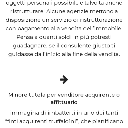
oggetti personali possibile e talvolta anche
ristrutturare! Alcune agenzie mettono a
disposizione un servizio di ristrutturazione
con pagamento alla vendita dell’immobile.
Pensa a quanti soldi in più potresti
guadagnare, se il consulente giusto ti
guidasse dall’inizio alla fine della vendita.
Minore tutela per venditore acquirente o
affittuario
immagina di imbatterti in uno dei tanti
“finti acquirenti truffaldini”, che pianificano