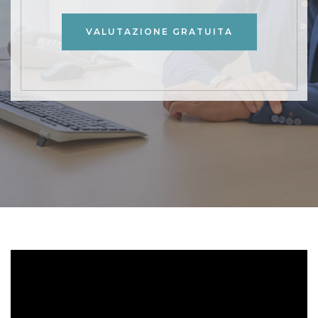
VALUTAZIONE GRATUITA