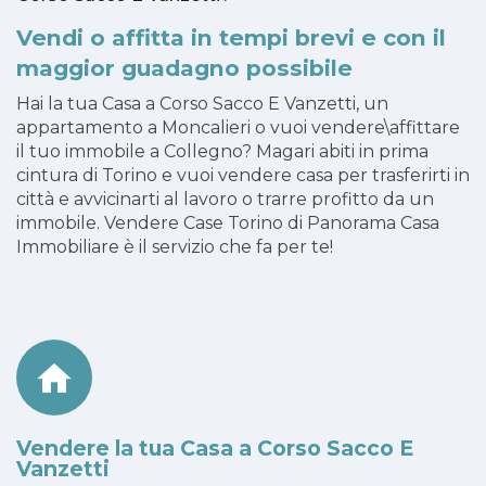
Vendi o affitta in tempi brevi e con il
maggior guadagno possibile
Hai la tua Casa a Corso Sacco E Vanzetti, un
appartamento a Moncalieri o vuoi vendere\affittare
il tuo immobile a Collegno? Magari abiti in prima
cintura di Torino e vuoi vendere casa per trasferirti in
città e avvicinarti al lavoro o trarre profitto da un
immobile. Vendere Case Torino di Panorama Casa
Immobiliare è il servizio che fa per te!
Vendere la tua Casa a Corso Sacco E
Vanzetti