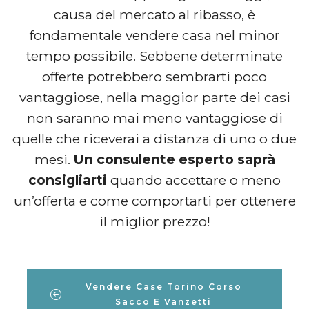
causa del mercato al ribasso, è
fondamentale vendere casa nel minor
tempo possibile. Sebbene determinate
offerte potrebbero sembrarti poco
vantaggiose, nella maggior parte dei casi
non saranno mai meno vantaggiose di
quelle che riceverai a distanza di uno o due
mesi.
Un consulente esperto saprà
consigliarti
quando accettare o meno
un’offerta e come comportarti per ottenere
il miglior prezzo!
Vendere Case Torino Corso
Sacco E Vanzetti