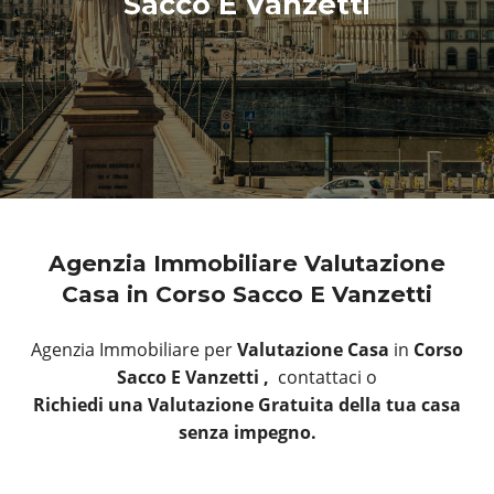
Sacco E Vanzetti
Agenzia Immobiliare Valutazione
Casa in Corso Sacco E Vanzetti
Agenzia Immobiliare per
Valutazione Casa
in
Corso
Sacco E Vanzetti ,
contattaci o
Richiedi una Valutazione Gratuita della tua casa
senza impegno.