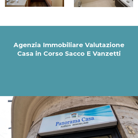
Agenzia Immobiliare Valutazione
Casa in Corso Sacco E Vanzetti