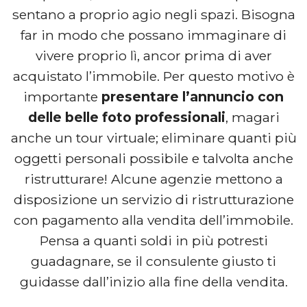
sentano a proprio agio negli spazi. Bisogna
far in modo che possano immaginare di
vivere proprio lì, ancor prima di aver
acquistato l’immobile. Per questo motivo è
importante
presentare l’annuncio con
delle belle foto professionali
, magari
anche un tour virtuale; eliminare quanti più
oggetti personali possibile e talvolta anche
ristrutturare! Alcune agenzie mettono a
disposizione un servizio di ristrutturazione
con pagamento alla vendita dell’immobile.
Pensa a quanti soldi in più potresti
guadagnare, se il consulente giusto ti
guidasse dall’inizio alla fine della vendita.