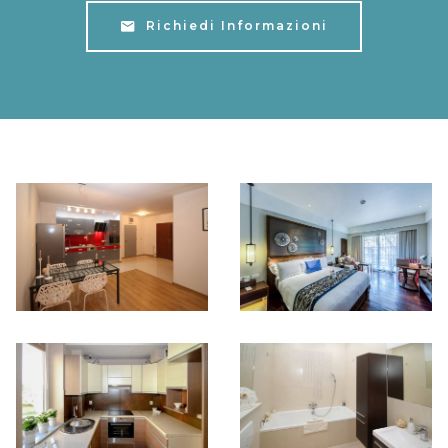
Richiedi Informazioni