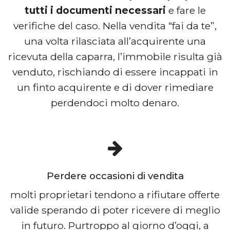
tutti i documenti necessari
e fare le
verifiche del caso. Nella vendita “fai da te”,
una volta rilasciata all’acquirente una
ricevuta della caparra, l’immobile risulta già
venduto, rischiando di essere incappati in
un finto acquirente e di dover rimediare
perdendoci molto denaro.
Perdere occasioni di vendita
molti proprietari tendono a rifiutare offerte
valide sperando di poter ricevere di meglio
in futuro. Purtroppo al giorno d’oggi, a