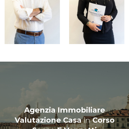
Agenzia Immobiliare
Valutazione Casa
in
Corso