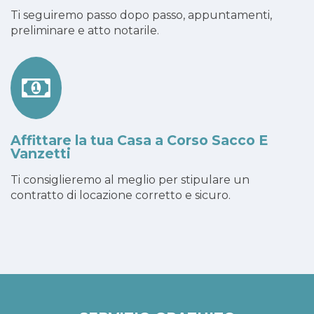
Ti seguiremo passo dopo passo, appuntamenti,
preliminare e atto notarile.
Affittare la tua Casa a Corso Sacco E
Vanzetti
Ti consiglieremo al meglio per stipulare un
contratto di locazione corretto e sicuro.