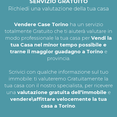
SERVIZIO GRATUITO
Richiedi una valutazione della tua casa
Vendere Case Torino
ha un servizio
totalmente Gratuito che ti aiuterà valutare in
modo professionale la tua casa per
Vendi la
tua Casa nel minor tempo possibile e
trarne il maggior guadagno a Torino
e
provincia.
Scrivici con qualche informazione sul tuo
immobile: ti valuteremo Gratuitamente la
tua casa con il nostro specialista, per ricevere
una
valutazione gratuita dell’immobile
e
vendere\affittare velocemente la tua
casa a Torino
.