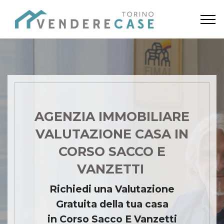
AGENZIA IMMOBILIARE
VALUTAZIONE CASA IN
CORSO SACCO E
VANZETTI
Richiedi una Valutazione
Gratuita della tua casa
in Corso Sacco E Vanzetti