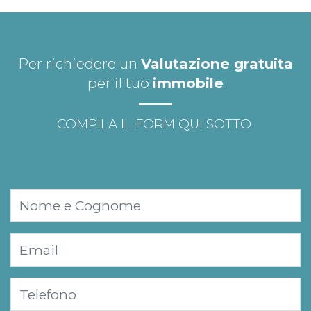
Per richiedere un
Valutazione gratuita
per il tuo
immobile
COMPILA IL FORM QUI SOTTO