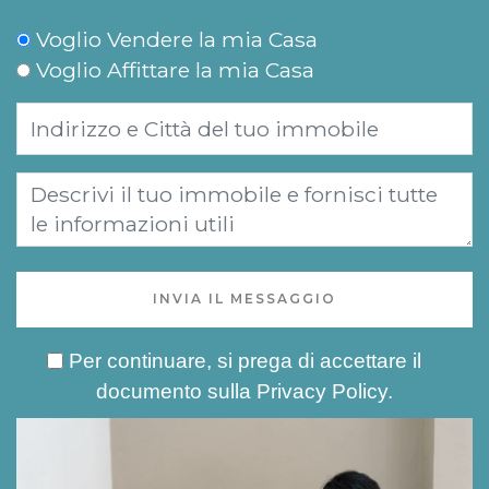
Voglio Vendere la mia Casa
Voglio Affittare la mia Casa
INVIA IL MESSAGGIO
Per continuare, si prega di accettare il
documento sulla
Privacy Policy
.