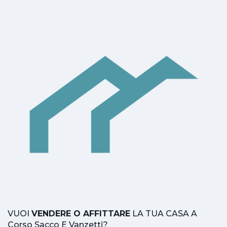
VUOI
VENDERE O AFFITTARE
LA TUA CASA A
Corso Sacco E Vanzetti?