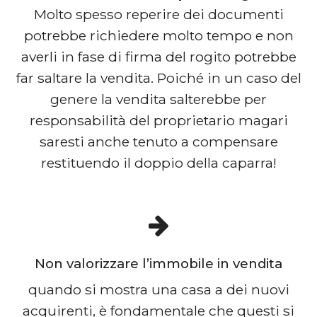
Molto spesso reperire dei documenti
potrebbe richiedere molto tempo e non
averli in fase di firma del rogito potrebbe
far saltare la vendita. Poiché in un caso del
genere la vendita salterebbe per
responsabilità del proprietario magari
saresti anche tenuto a compensare
restituendo il doppio della caparra!
Non valorizzare l’immobile in vendita
quando si mostra una casa a dei nuovi
acquirenti, è fondamentale che questi si