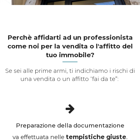
Perchè affidarti ad un professionista
come noi per la vendita o l'affitto del
tuo immobile?
Se sei alle prime armi, ti indichiamo i rischi di
una vendita o un affitto “fai da te”:
Preparazione della documentazione
va effettuata nelle
tempistiche giuste
.