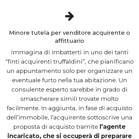
Minore tutela per venditore acquirente o
affittuario
immagina di imbatterti in uno dei tanti
“finti acquirenti truffaldini”, che pianificano
un appuntamento solo per organizzare un
eventuale furto nella tua abitazione. Un
consulente esperto sarebbe in grado di
smascherare simili trovate molto
facilmente. In aggiunta, in fase di acquisto
dell’immobile, l’acquirente sottoscrive una
proposta di acquisto tramite
l’agente
incaricato, che si occuperà di preparare