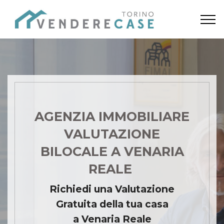
AGENZIA IMMOBILIARE
VALUTAZIONE
BILOCALE A VENARIA
REALE
Richiedi una Valutazione
Gratuita della tua casa
a Venaria Reale