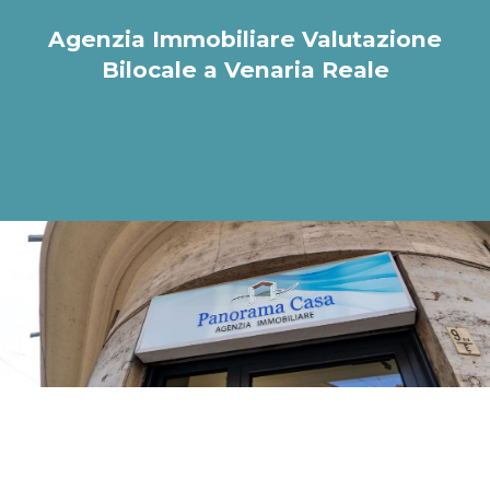
Agenzia Immobiliare Valutazione
Bilocale a Venaria Reale