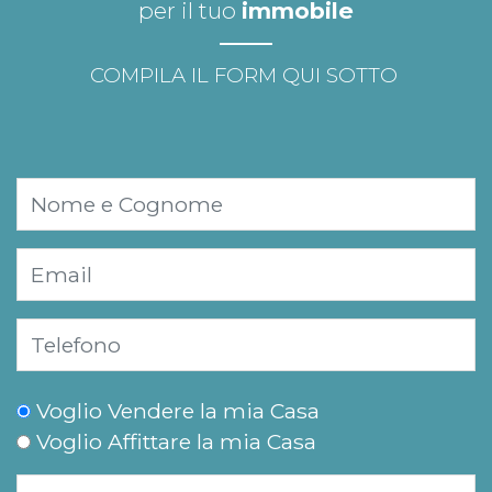
per il tuo
immobile
COMPILA IL FORM QUI SOTTO
Voglio Vendere la mia Casa
Voglio Affittare la mia Casa