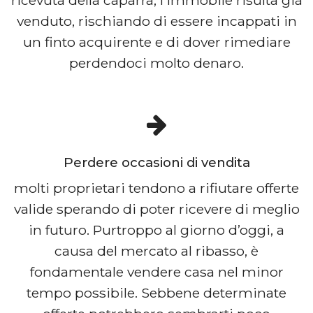
venduto, rischiando di essere incappati in
un finto acquirente e di dover rimediare
perdendoci molto denaro.
Perdere occasioni di vendita
molti proprietari tendono a rifiutare offerte
valide sperando di poter ricevere di meglio
in futuro. Purtroppo al giorno d’oggi, a
causa del mercato al ribasso, è
fondamentale vendere casa nel minor
tempo possibile. Sebbene determinate