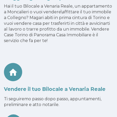
Hai il tuo Bilocale a Venaria Reale, un appartamento
a Moncalieri o vuoi vendere\affittare il tuo immobile
a Collegno? Magari abiti in prima cintura di Torino e
vuoi vendere casa per trasferirti in città e avvicinarti
al lavoro o trarre profitto da un immobile. Vendere
Case Torino di Panorama Casa Immobiliare è il
servizio che fa per te!
Vendere il tuo Bilocale a Venaria Reale
Ti seguiremo passo dopo passo, appuntamenti,
preliminare e atto notarile.