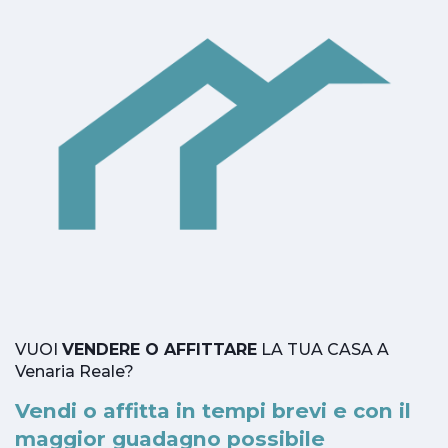
VUOI
VENDERE O AFFITTARE
LA TUA CASA A
Venaria Reale?
Vendi o affitta in tempi brevi e con il
maggior guadagno possibile