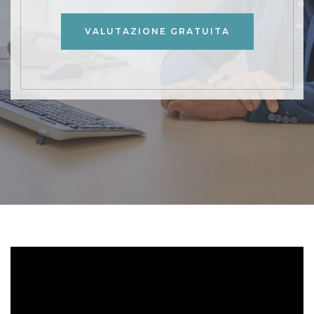
VALUTAZIONE GRATUITA