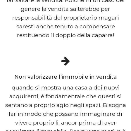
genere la vendita salterebbe per
responsabilità del proprietario magari
saresti anche tenuto a compensare
restituendo il doppio della caparra!
Non valorizzare l’immobile in vendita
quando si mostra una casa a dei nuovi
acquirenti, è fondamentale che questi si
sentano a proprio agio negli spazi. Bisogna
far in modo che possano immaginare di
vivere proprio lì, ancor prima di aver