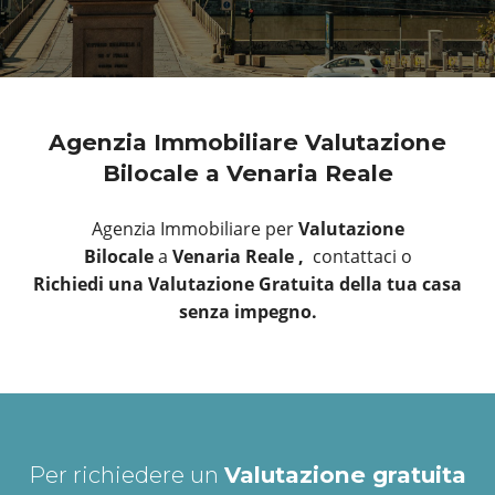
Agenzia Immobiliare Valutazione
Bilocale a Venaria Reale
Agenzia Immobiliare per
Valutazione
Bilocale
a
Venaria Reale ,
contattaci o
Richiedi una Valutazione Gratuita della tua casa
senza impegno.
Per richiedere un
Valutazione gratuita