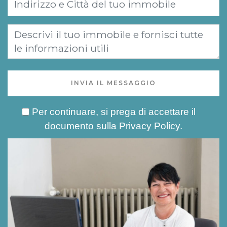
INVIA IL MESSAGGIO
Per continuare, si prega di accettare il
documento sulla
Privacy Policy
.