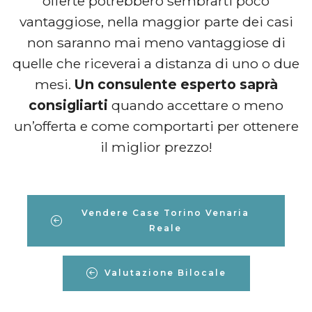
offerte potrebbero sembrarti poco
vantaggiose, nella maggior parte dei casi
non saranno mai meno vantaggiose di
quelle che riceverai a distanza di uno o due
mesi.
Un consulente esperto saprà
consigliarti
quando accettare o meno
un’offerta e come comportarti per ottenere
il miglior prezzo!
Vendere Case Torino Venaria
Reale
Valutazione Bilocale