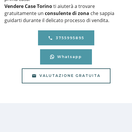
Vendere Case Torino
ti aiuterà a trovare
gratuitamente un
consulente di zona
che sappia
guidarti durante il delicato processo di vendita.
3755995895
Whatsapp
VALUTAZIONE GRATUITA