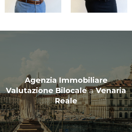
Agenzia Immobiliare
Valutazione Bilocale
a
Venaria
Reale