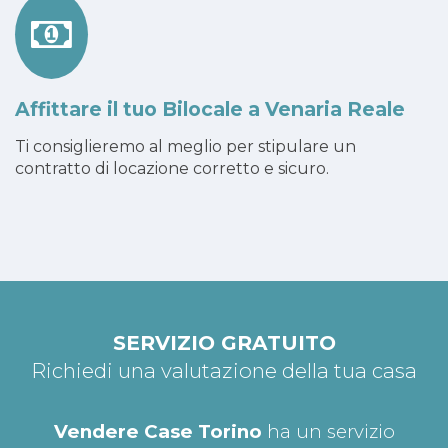
Affittare il tuo Bilocale a Venaria Reale
Ti consiglieremo al meglio per stipulare un
contratto di locazione corretto e sicuro.
SERVIZIO GRATUITO
Richiedi una valutazione della tua casa
Vendere Case Torino
ha un servizio