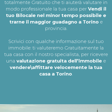
totalmente Gratuito che ti aiuterà valutare in
modo professionale la tua casa per
Vendi il
tuo Bilocale nel minor tempo possibile e
trarne il maggior guadagno a Torino
e
provincia.
Scrivici con qualche informazione sul tuo
immobile: ti valuteremo Gratuitamente la
tua casa con il nostro specialista, per ricevere
una
valutazione gratuita dell’immobile
e
vendere\affittare velocemente la tua
casa a Torino
.