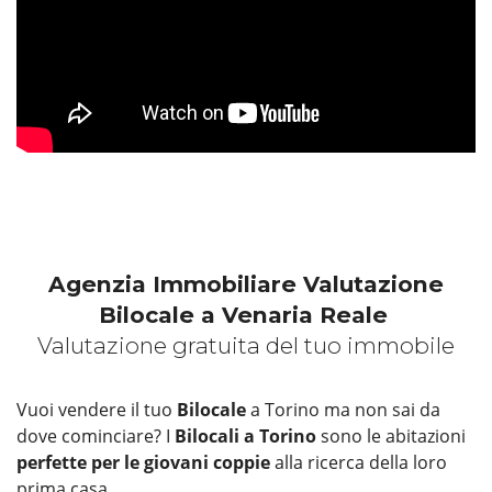
Agenzia Immobiliare Valutazione
Bilocale a Venaria Reale
Valutazione gratuita del tuo immobile
Vuoi vendere il tuo
Bilocale
a Torino ma non sai da
dove cominciare? I
Bilocali a Torino
sono le abitazioni
perfette per le giovani coppie
alla ricerca della loro
prima casa.