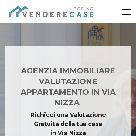
AGENZIA IMMOBILIARE
VALUTAZIONE
APPARTAMENTO IN VIA
NIZZA
Richiedi una Valutazione
Gratuita della tua casa
in Via Nizza