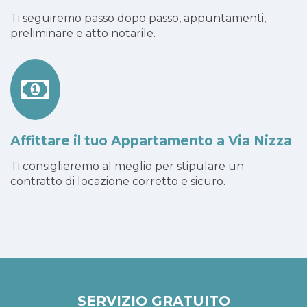
Ti seguiremo passo dopo passo, appuntamenti,
preliminare e atto notarile.
Affittare il tuo Appartamento a Via Nizza
Ti consiglieremo al meglio per stipulare un
contratto di locazione corretto e sicuro.
SERVIZIO GRATUITO