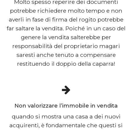
Molto spesso reperire dei documenti
potrebbe richiedere molto tempo e non
averli in fase di firma del rogito potrebbe
far saltare la vendita. Poiché in un caso del
genere la vendita salterebbe per
responsabilità del proprietario magari
saresti anche tenuto a compensare
restituendo il doppio della caparra!
Non valorizzare l’immobile in vendita
quando si mostra una casa a dei nuovi
acquirenti, è fondamentale che questi si