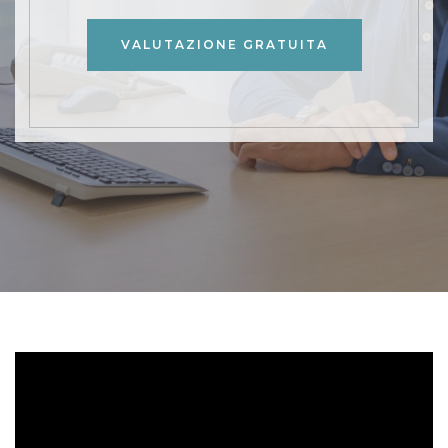
VALUTAZIONE GRATUITA