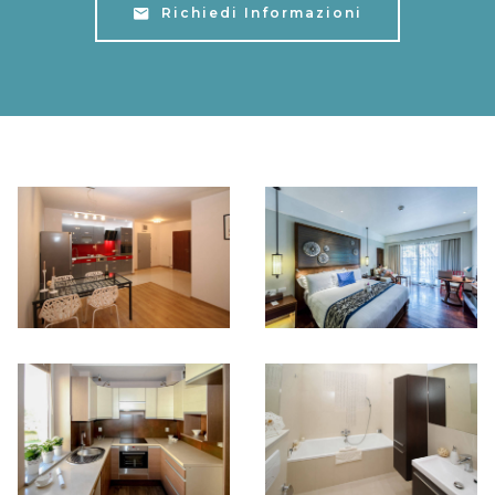
Richiedi Informazioni