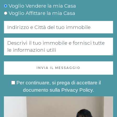
Voglio Vendere la mia Casa
Voglio Affittare la mia Casa
INVIA IL MESSAGGIO
Per continuare, si prega di accettare il
documento sulla
Privacy Policy
.