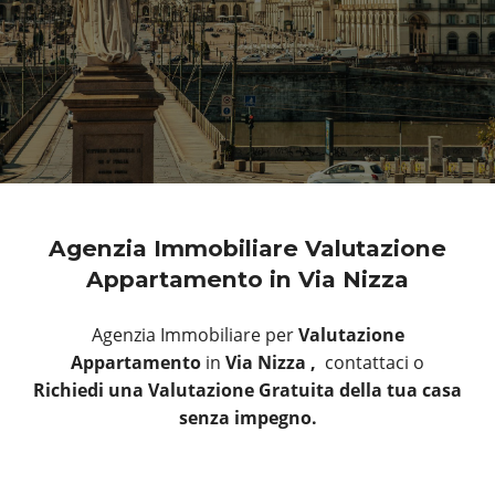
Agenzia Immobiliare Valutazione
Appartamento in Via Nizza
Agenzia Immobiliare per
Valutazione
Appartamento
in
Via Nizza ,
contattaci o
Richiedi una Valutazione Gratuita della tua casa
senza impegno.