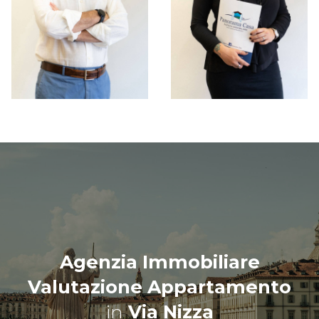
Agenzia Immobiliare
Valutazione Appartamento
in
Via Nizza