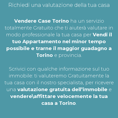
Richiedi una valutazione della tua casa
Vendere Case Torino
ha un servizio
totalmente Gratuito che ti aiuterà valutare in
modo professionale la tua casa per
Vendi il
tuo Appartamento nel minor tempo
possibile e trarne il maggior guadagno a
Torino
e provincia.
Scrivici con qualche informazione sul tuo
immobile: ti valuteremo Gratuitamente la
tua casa con il nostro specialista, per ricevere
una
valutazione gratuita dell’immobile
e
vendere\affittare velocemente la tua
casa a Torino
.