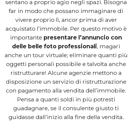
sentano a proprio agio negli spazi. Bisogna
far in modo che possano immaginare di
vivere proprio lì, ancor prima di aver
acquistato l’immobile. Per questo motivo è
importante
presentare l’annuncio con
delle belle foto professionali
, magari
anche un tour virtuale; eliminare quanti più
oggetti personali possibile e talvolta anche
ristrutturare! Alcune agenzie mettono a
disposizione un servizio di ristrutturazione
con pagamento alla vendita dell’immobile.
Pensa a quanti soldi in più potresti
guadagnare, se il consulente giusto ti
guidasse dall’inizio alla fine della vendita.