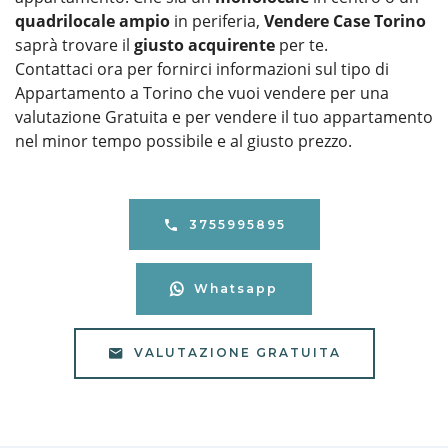
quadrilocale ampio
in periferia,
Vendere Case Torino
saprà trovare il
giusto acquirente
per te.
Contattaci ora per fornirci informazioni sul tipo di
Appartamento a Torino che vuoi vendere per una
valutazione Gratuita e per vendere il tuo appartamento
nel minor tempo possibile e al giusto prezzo.
3755995895
Whatsapp
VALUTAZIONE GRATUITA