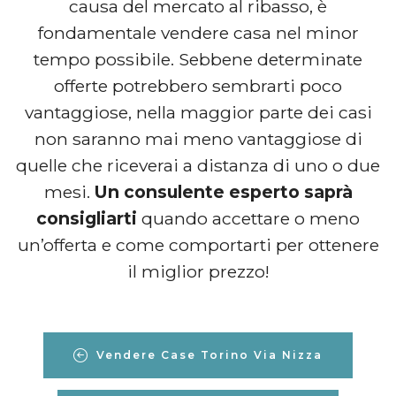
causa del mercato al ribasso, è
fondamentale vendere casa nel minor
tempo possibile. Sebbene determinate
offerte potrebbero sembrarti poco
vantaggiose, nella maggior parte dei casi
non saranno mai meno vantaggiose di
quelle che riceverai a distanza di uno o due
mesi.
Un consulente esperto saprà
consigliarti
quando accettare o meno
un’offerta e come comportarti per ottenere
il miglior prezzo!
Vendere Case Torino Via Nizza