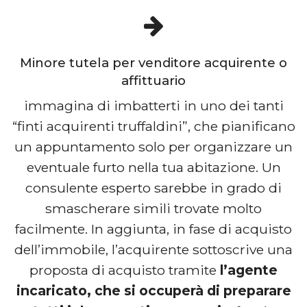
Minore tutela per venditore acquirente o
affittuario
immagina di imbatterti in uno dei tanti
“finti acquirenti truffaldini”, che pianificano
un appuntamento solo per organizzare un
eventuale furto nella tua abitazione. Un
consulente esperto sarebbe in grado di
smascherare simili trovate molto
facilmente. In aggiunta, in fase di acquisto
dell’immobile, l’acquirente sottoscrive una
proposta di acquisto tramite
l’agente
incaricato, che si occuperà di preparare