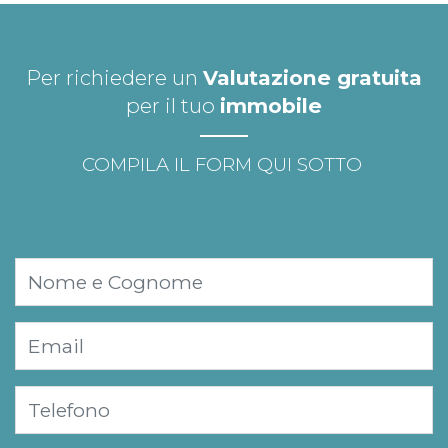
Per richiedere un
Valutazione gratuita
per il tuo
immobile
COMPILA IL FORM QUI SOTTO