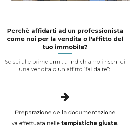
Perchè affidarti ad un professionista
come noi per la vendita o l'affitto del
tuo immobile?
Se sei alle prime armi, ti indichiamo i rischi di
una vendita o un affitto “fai da te”:
Preparazione della documentazione
va effettuata nelle
tempistiche giuste
.