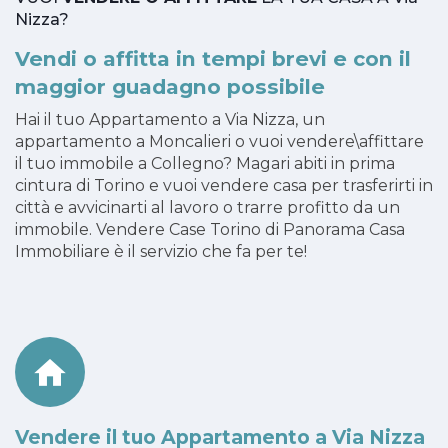
Nizza?
Vendi o affitta in tempi brevi e con il
maggior guadagno possibile
Hai il tuo Appartamento a Via Nizza, un
appartamento a Moncalieri o vuoi vendere\affittare
il tuo immobile a Collegno? Magari abiti in prima
cintura di Torino e vuoi vendere casa per trasferirti in
città e avvicinarti al lavoro o trarre profitto da un
immobile. Vendere Case Torino di Panorama Casa
Immobiliare è il servizio che fa per te!
Vendere il tuo Appartamento a Via Nizza