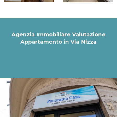
Agenzia Immobiliare Valutazione
Appartamento in Via Nizza