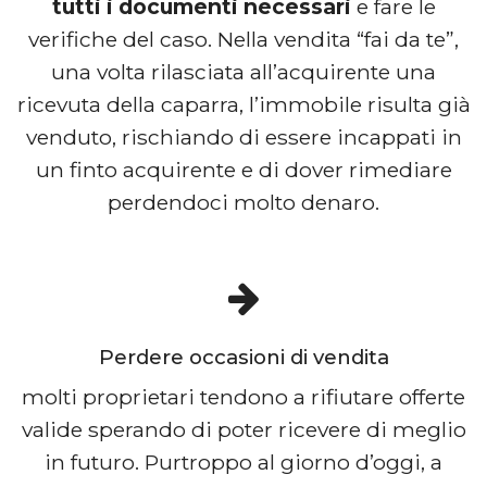
tutti i documenti necessari
e fare le
verifiche del caso. Nella vendita “fai da te”,
una volta rilasciata all’acquirente una
ricevuta della caparra, l’immobile risulta già
venduto, rischiando di essere incappati in
un finto acquirente e di dover rimediare
perdendoci molto denaro.
Perdere occasioni di vendita
molti proprietari tendono a rifiutare offerte
valide sperando di poter ricevere di meglio
in futuro. Purtroppo al giorno d’oggi, a