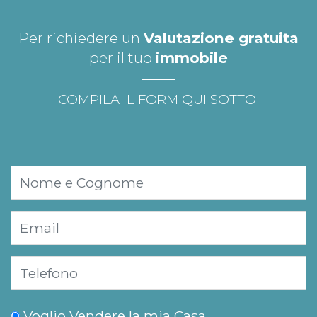
Per richiedere un
Valutazione gratuita
per il tuo
immobile
COMPILA IL FORM QUI SOTTO
Voglio Vendere la mia Casa