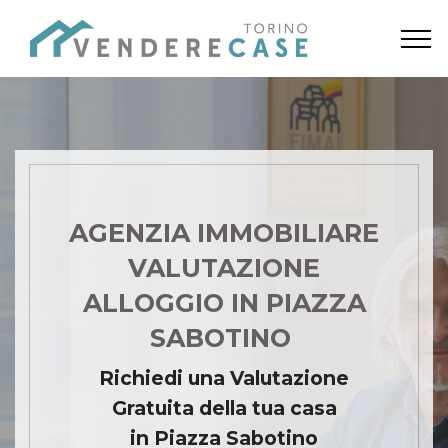
AGENZIA IMMOBILIARE
VALUTAZIONE
ALLOGGIO IN PIAZZA
SABOTINO
Richiedi una Valutazione
Gratuita della tua casa
in Piazza Sabotino