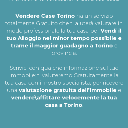
Vendere Case Torino
ha un servizio
totalmente Gratuito che ti aiuterà valutare in
modo professionale la tua casa per
Vendi il
tuo Alloggio nel minor tempo possibile e
trarne il maggior guadagno a Torino
e
provincia.
Scrivici con qualche informazione sul tuo
immobile: ti valuteremo Gratuitamente la
tua casa con il nostro specialista, per ricevere
una
valutazione gratuita dell’immobile
e
vendere\affittare velocemente la tua
casa a Torino
.