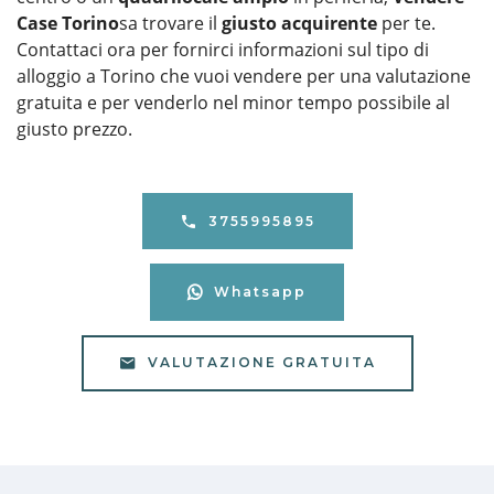
Case Torino
sa trovare il
giusto acquirente
per te.
Contattaci ora per fornirci informazioni sul tipo di
alloggio a Torino che vuoi vendere per una valutazione
gratuita e per venderlo nel minor tempo possibile al
giusto prezzo.
3755995895
Whatsapp
VALUTAZIONE GRATUITA