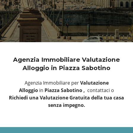
Agenzia Immobiliare Valutazione
Alloggio in Piazza Sabotino
Agenzia Immobiliare per
Valutazione
Alloggio
in
Piazza Sabotino ,
contattaci o
Richiedi una Valutazione Gratuita della tua casa
senza impegno.