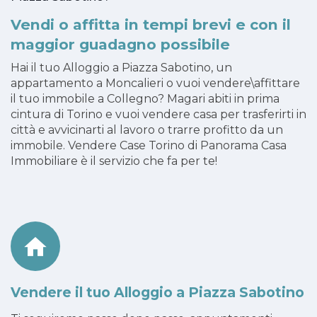
Vendi o affitta in tempi brevi e con il
maggior guadagno possibile
Hai il tuo Alloggio a Piazza Sabotino, un
appartamento a Moncalieri o vuoi vendere\affittare
il tuo immobile a Collegno? Magari abiti in prima
cintura di Torino e vuoi vendere casa per trasferirti in
città e avvicinarti al lavoro o trarre profitto da un
immobile. Vendere Case Torino di Panorama Casa
Immobiliare è il servizio che fa per te!
Vendere il tuo Alloggio a Piazza Sabotino