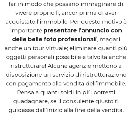
far in modo che possano immaginare di
vivere proprio lì, ancor prima di aver
acquistato l’immobile. Per questo motivo è
importante
presentare l’annuncio con
delle belle foto professionali
, magari
anche un tour virtuale; eliminare quanti più
oggetti personali possibile e talvolta anche
ristrutturare! Alcune agenzie mettono a
disposizione un servizio di ristrutturazione
con pagamento alla vendita dell’immobile.
Pensa a quanti soldi in più potresti
guadagnare, se il consulente giusto ti
guidasse dall’inizio alla fine della vendita.