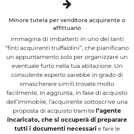
Minore tutela per venditore acquirente o
affittuario
immagina di imbatterti in uno dei tanti
“finti acquirenti truffaldini”, che pianificano
un appuntamento solo per organizzare un
eventuale furto nella tua abitazione. Un
consulente esperto sarebbe in grado di
smascherare simili trovate molto
facilmente. In aggiunta, in fase di acquisto
dell’immobile, l’acquirente sottoscrive una
proposta di acquisto tramite
l’agente
incaricato, che si occuperà di preparare
tutti i documenti necessari
e fare le