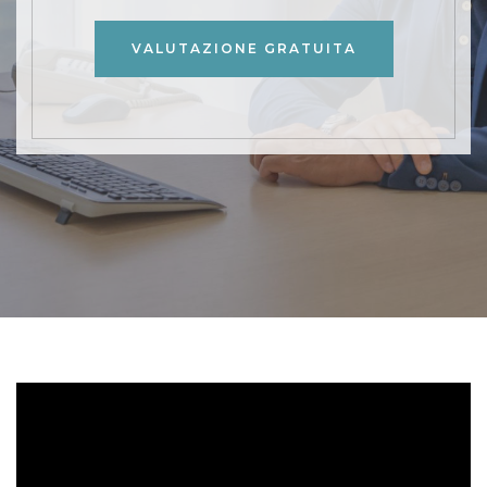
VALUTAZIONE GRATUITA