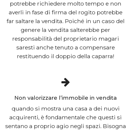
potrebbe richiedere molto tempo e non
averli in fase di firma del rogito potrebbe
far saltare la vendita. Poiché in un caso del
genere la vendita salterebbe per
responsabilità del proprietario magari
saresti anche tenuto a compensare
restituendo il doppio della caparra!
Non valorizzare l’immobile in vendita
quando si mostra una casa a dei nuovi
acquirenti, è fondamentale che questi si
sentano a proprio agio negli spazi. Bisogna