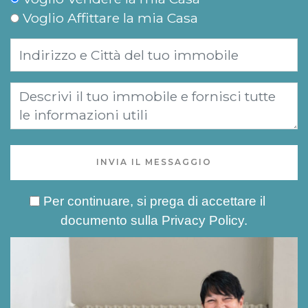
Voglio Affittare la mia Casa
INVIA IL MESSAGGIO
Per continuare, si prega di accettare il
documento sulla
Privacy Policy
.