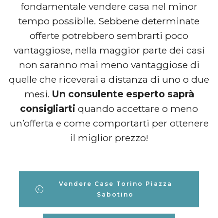
fondamentale vendere casa nel minor
tempo possibile. Sebbene determinate
offerte potrebbero sembrarti poco
vantaggiose, nella maggior parte dei casi
non saranno mai meno vantaggiose di
quelle che riceverai a distanza di uno o due
mesi.
Un consulente esperto saprà
consigliarti
quando accettare o meno
un’offerta e come comportarti per ottenere
il miglior prezzo!
Vendere Case Torino Piazza
Sabotino