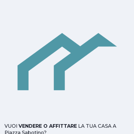
VUOI
VENDERE O AFFITTARE
LA TUA CASA A
Piazza Sabotino?