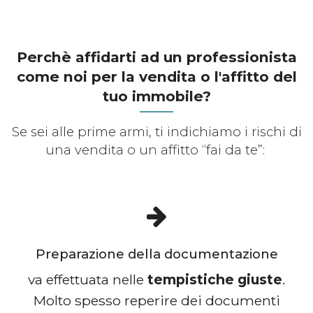
Perchè affidarti ad un professionista
come noi per la vendita o l'affitto del
tuo immobile?
Se sei alle prime armi, ti indichiamo i rischi di
una vendita o un affitto “fai da te”:
Preparazione della documentazione
va effettuata nelle
tempistiche giuste
.
Molto spesso reperire dei documenti