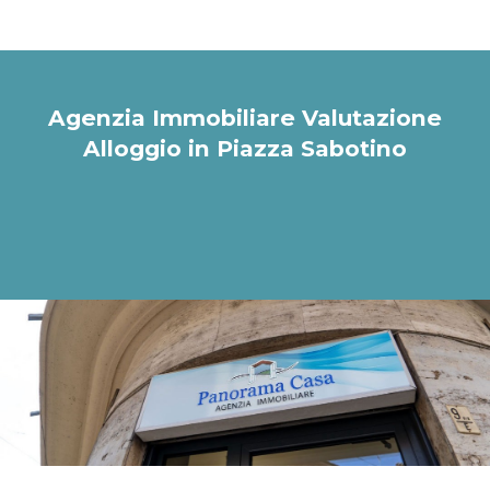
Agenzia Immobiliare Valutazione
Alloggio in Piazza Sabotino