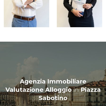
Agenzia Immobiliare
Valutazione Alloggio
in
Piazza
Sabotino