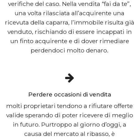
verifiche del caso. Nella vendita “fai da te”,
una volta rilasciata all’acquirente una
ricevuta della caparra, l’immobile risulta già
venduto, rischiando di essere incappati in
un finto acquirente e di dover rimediare
perdendoci molto denaro.
Perdere occasioni di vendita
molti proprietari tendono a rifiutare offerte
valide sperando di poter ricevere di meglio
in futuro. Purtroppo al giorno d’oggi, a
causa del mercato al ribasso, è