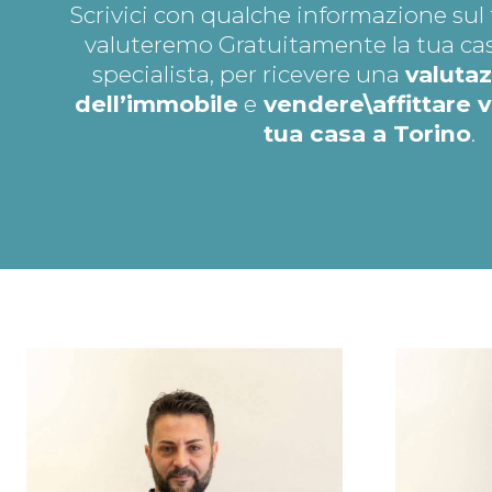
Scrivici con qualche informazione sul 
valuteremo Gratuitamente la tua cas
specialista, per ricevere una
valutaz
dell’immobile
e
vendere\affittare 
tua casa a Torino
.