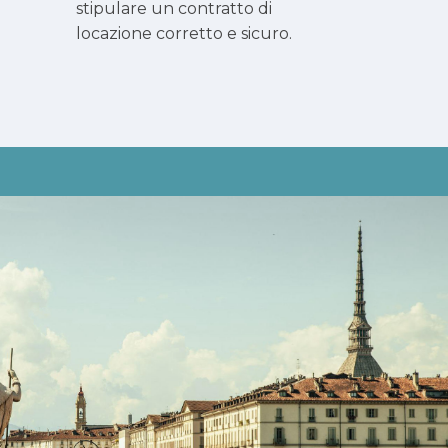
stipulare un contratto di
locazione corretto e sicuro.