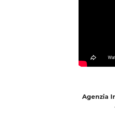
Agenzia I