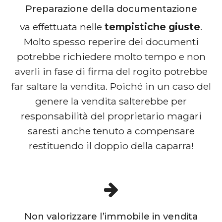
Preparazione della documentazione
va effettuata nelle
tempistiche giuste
.
Molto spesso reperire dei documenti
potrebbe richiedere molto tempo e non
averli in fase di firma del rogito potrebbe
far saltare la vendita. Poiché in un caso del
genere la vendita salterebbe per
responsabilità del proprietario magari
saresti anche tenuto a compensare
restituendo il doppio della caparra!
Non valorizzare l’immobile in vendita