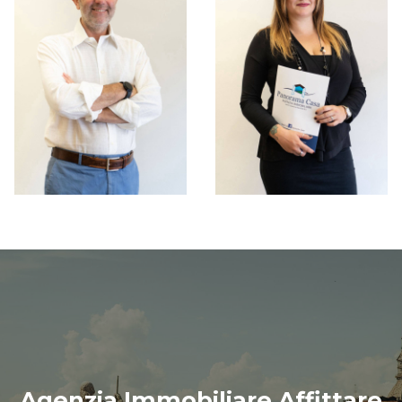
Agenzia Immobiliare Affittare