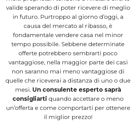
valide sperando di poter ricevere di meglio
in futuro. Purtroppo al giorno d’oggi, a
causa del mercato al ribasso, è
fondamentale vendere casa nel minor
tempo possibile. Sebbene determinate
offerte potrebbero sembrarti poco
vantaggiose, nella maggior parte dei casi
non saranno mai meno vantaggiose di
quelle che riceverai a distanza di uno o due
mesi.
Un consulente esperto saprà
consigliarti
quando accettare o meno
un’offerta e come comportarti per ottenere
il miglior prezzo!