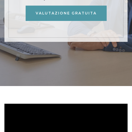
VALUTAZIONE GRATUITA