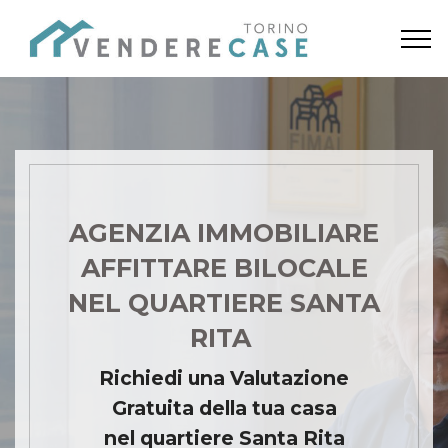
AGENZIA IMMOBILIARE
AFFITTARE BILOCALE
NEL QUARTIERE SANTA
RITA
Richiedi una Valutazione
Gratuita della tua casa
nel quartiere Santa Rita