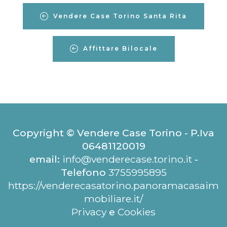
Vendere Case Torino Santa Rita
Affittare Bilocale
Copyright © Vendere Case Torino - P.Iva
06481120019
email:
info@venderecase.torino.it
-
Telefono
3755995895
https://venderecasatorino.panoramacasaim
mobiliare.it/
Privacy
e
Cookies