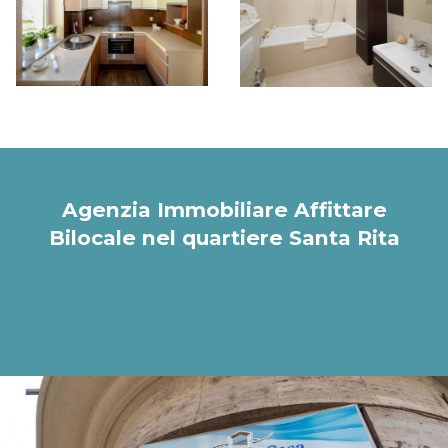
Agenzia Immobiliare Affittare
Bilocale nel quartiere Santa Rita