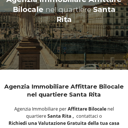
Bilocale
nel quartiere
Santa
Rita
Agenzia Immobiliare Affittare Bilocale
nel quartiere Santa Rita
Agenzia Immobiliare per
Affittare Bilocale
nel
quartiere
Santa Rita ,
contattaci o
Richiedi una Valutazione Gratuita della tua casa