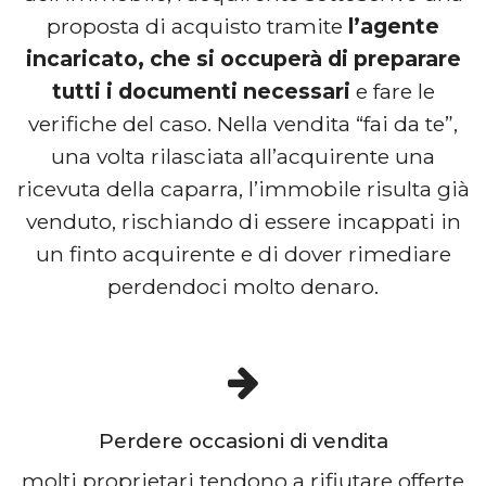
proposta di acquisto tramite
l’agente
incaricato, che si occuperà di preparare
tutti i documenti necessari
e fare le
verifiche del caso. Nella vendita “fai da te”,
una volta rilasciata all’acquirente una
ricevuta della caparra, l’immobile risulta già
venduto, rischiando di essere incappati in
un finto acquirente e di dover rimediare
perdendoci molto denaro.
Perdere occasioni di vendita
molti proprietari tendono a rifiutare offerte