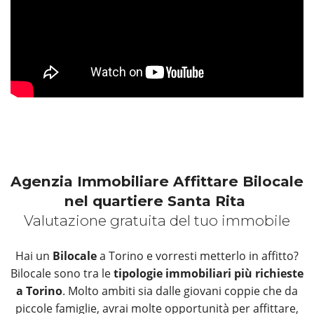
Agenzia Immobiliare Affittare Bilocale
nel quartiere Santa Rita
Valutazione gratuita del tuo immobile
Hai un
Bilocale
a Torino e vorresti metterlo in affitto?
Bilocale sono tra le
tipologie immobiliari più richieste
a Torino
. Molto ambiti sia dalle giovani coppie che da
piccole famiglie, avrai molte opportunità per affittare,