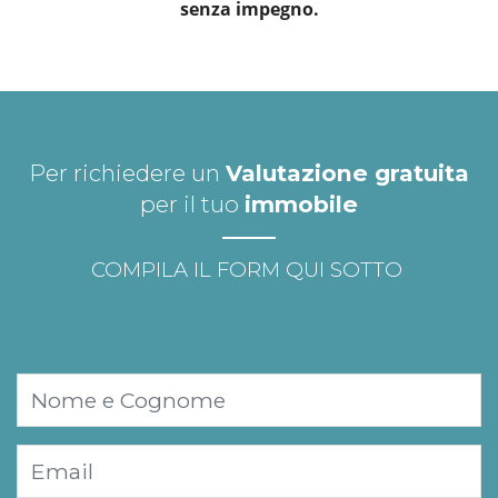
senza impegno.
Per richiedere un
Valutazione gratuita
per il tuo
immobile
COMPILA IL FORM QUI SOTTO