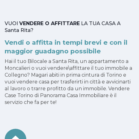
VUOI
VENDERE O AFFITTARE
LA TUA CASA A
Santa Rita?
Vendi o affitta in tempi brevi e con il
maggior guadagno possibile
Hai il tuo Bilocale a Santa Rita, un appartamento a
Moncalieri o vuoi vendere\affittare il tuo immobile a
Collegno? Magari abiti in prima cintura di Torino e
vuoi vendere casa per trasferirti in città e avvicinarti
al lavoro o trarre profitto da un immobile. Vendere
Case Torino di Panorama Casa Immobiliare è il
servizio che fa per te!