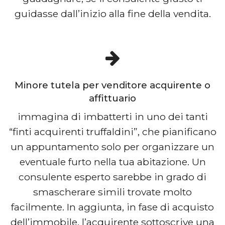
guidasse dall’inizio alla fine della vendita.
Minore tutela per venditore acquirente o
affittuario
immagina di imbatterti in uno dei tanti
“finti acquirenti truffaldini”, che pianificano
un appuntamento solo per organizzare un
eventuale furto nella tua abitazione. Un
consulente esperto sarebbe in grado di
smascherare simili trovate molto
facilmente. In aggiunta, in fase di acquisto
dell’immobile, l’acquirente sottoscrive una