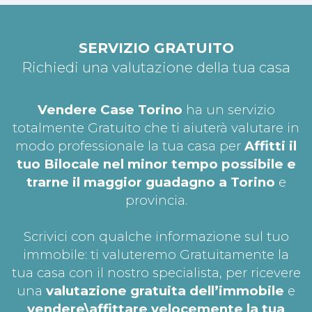
SERVIZIO GRATUITO
Richiedi una valutazione della tua casa
Vendere Case Torino
ha un servizio
totalmente Gratuito che ti aiuterà valutare in
modo professionale la tua casa per
Affitti il
tuo Bilocale nel minor tempo possibile e
trarne il maggior guadagno a Torino
e
provincia.
Scrivici con qualche informazione sul tuo
immobile: ti valuteremo Gratuitamente la
tua casa con il nostro specialista, per ricevere
una
valutazione gratuita dell’immobile
e
vendere\affittare velocemente la tua