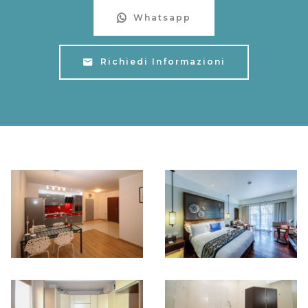
Whatsapp
Richiedi Informazioni