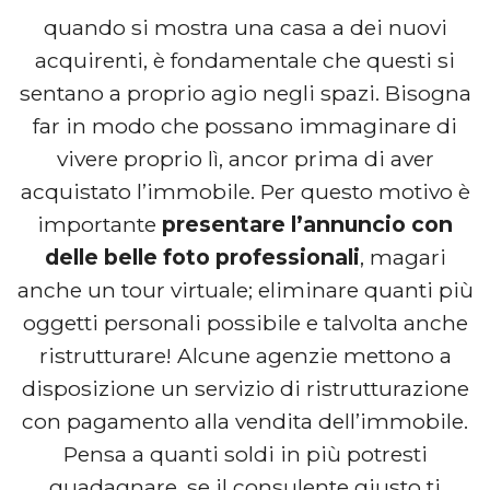
quando si mostra una casa a dei nuovi
acquirenti, è fondamentale che questi si
sentano a proprio agio negli spazi. Bisogna
far in modo che possano immaginare di
vivere proprio lì, ancor prima di aver
acquistato l’immobile. Per questo motivo è
importante
presentare l’annuncio con
delle belle foto professionali
, magari
anche un tour virtuale; eliminare quanti più
oggetti personali possibile e talvolta anche
ristrutturare! Alcune agenzie mettono a
disposizione un servizio di ristrutturazione
con pagamento alla vendita dell’immobile.
Pensa a quanti soldi in più potresti
guadagnare, se il consulente giusto ti