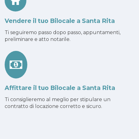
Vendere il tuo Bilocale a Santa Rita
Ti seguiremo passo dopo passo, appuntamenti,
preliminare e atto notarile.
Affittare il tuo Bilocale a Santa Rita
Ti consiglieremo al meglio per stipulare un
contratto di locazione corretto e sicuro.