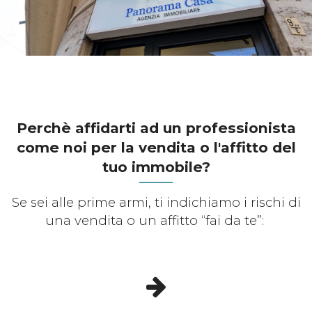
Perchè affidarti ad un professionista
come noi per la vendita o l'affitto del
tuo immobile?
Se sei alle prime armi, ti indichiamo i rischi di
una vendita o un affitto “fai da te”: