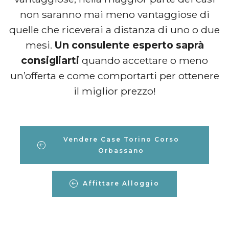
non saranno mai meno vantaggiose di
quelle che riceverai a distanza di uno o due
mesi.
Un consulente esperto saprà
consigliarti
quando accettare o meno
un’offerta e come comportarti per ottenere
il miglior prezzo!
Vendere Case Torino Corso
Orbassano
Affittare Alloggio