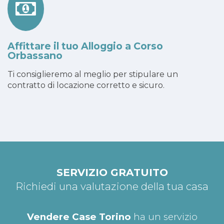
Affittare il tuo Alloggio a Corso
Orbassano
Ti consiglieremo al meglio per stipulare un
contratto di locazione corretto e sicuro.
SERVIZIO GRATUITO
Richiedi una valutazione della tua casa
Vendere Case Torino
ha un servizio