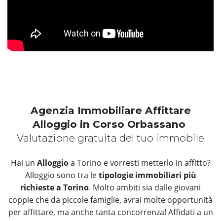
Agenzia Immobiliare Affittare
Alloggio in Corso Orbassano
Valutazione gratuita del tuo immobile
Hai un
Alloggio
a Torino e vorresti metterlo in affitto?
Alloggio sono tra le
tipologie immobiliari più
richieste a Torino
. Molto ambiti sia dalle giovani
coppie che da piccole famiglie, avrai molte opportunità
per affittare, ma anche tanta concorrenza! Affidati a un