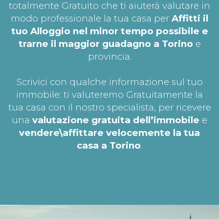
totalmente Gratuito che ti aiuterà valutare in
modo professionale la tua casa per
Affitti il
tuo Alloggio nel minor tempo possibile e
trarne il maggior guadagno a Torino
e
provincia.
Scrivici con qualche informazione sul tuo
immobile: ti valuteremo Gratuitamente la
tua casa con il nostro specialista, per ricevere
una
valutazione gratuita dell’immobile
e
vendere\affittare velocemente la tua
casa a Torino
.