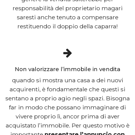
responsabilità del proprietario magari
saresti anche tenuto a compensare
restituendo il doppio della caparra!
Non valorizzare l’immobile in vendita
quando si mostra una casa a dei nuovi
acquirenti, è fondamentale che questi si
sentano a proprio agio negli spazi. Bisogna
far in modo che possano immaginare di
vivere proprio lì, ancor prima di aver
acquistato l’immobile. Per questo motivo è
importante
presentare l’annuncio con