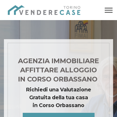
AGENZIA IMMOBILIARE
AFFITTARE ALLOGGIO
IN CORSO ORBASSANO
Richiedi una Valutazione
Gratuita della tua casa
in Corso Orbassano