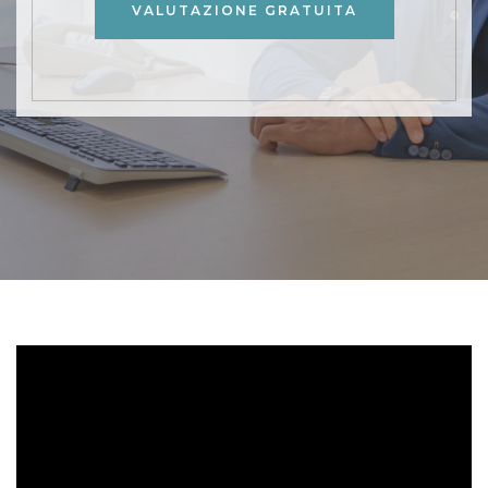
VALUTAZIONE GRATUITA