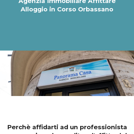
Agenzia Immobiliare Affittare
Alloggio in Corso Orbassano
Perchè affidarti ad un professionista