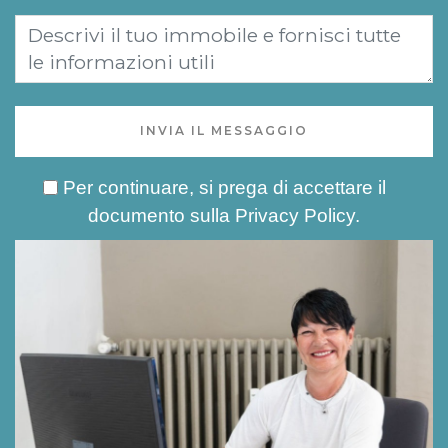
INVIA IL MESSAGGIO
Per continuare, si prega di accettare il
documento sulla
Privacy Policy
.