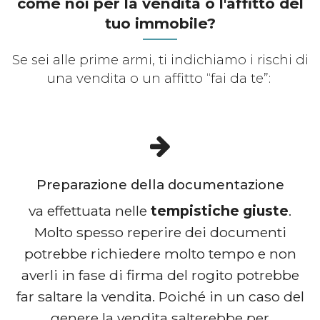
come noi per la vendita o l'affitto del
tuo immobile?
Se sei alle prime armi, ti indichiamo i rischi di
una vendita o un affitto “fai da te”:
Preparazione della documentazione
va effettuata nelle
tempistiche giuste
.
Molto spesso reperire dei documenti
potrebbe richiedere molto tempo e non
averli in fase di firma del rogito potrebbe
far saltare la vendita. Poiché in un caso del
genere la vendita salterebbe per