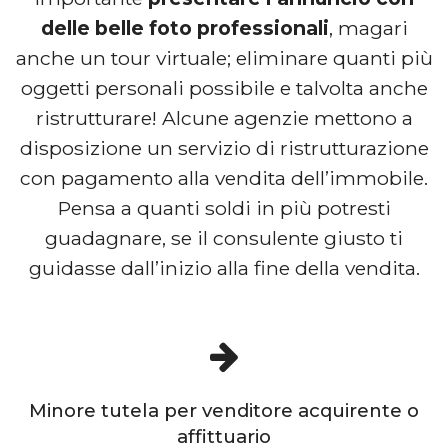
delle belle foto professionali
, magari
anche un tour virtuale; eliminare quanti più
oggetti personali possibile e talvolta anche
ristrutturare! Alcune agenzie mettono a
disposizione un servizio di ristrutturazione
con pagamento alla vendita dell’immobile.
Pensa a quanti soldi in più potresti
guadagnare, se il consulente giusto ti
guidasse dall’inizio alla fine della vendita.
Minore tutela per venditore acquirente o
affittuario