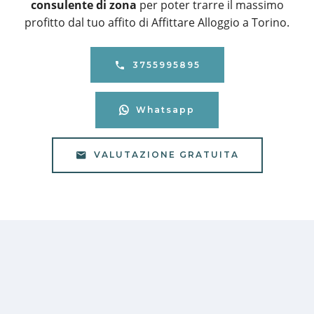
consulente di zona
per poter trarre il massimo
profitto dal tuo affito di Affittare Alloggio a Torino.
3755995895
Whatsapp
VALUTAZIONE GRATUITA