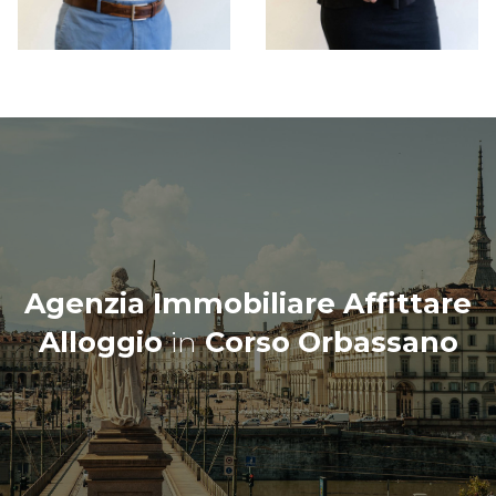
Agenzia Immobiliare Affittare
Alloggio
in
Corso Orbassano