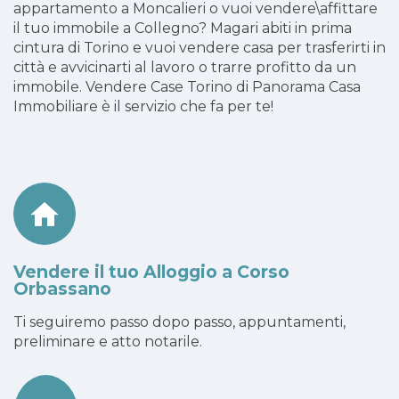
appartamento a Moncalieri o vuoi vendere\affittare
il tuo immobile a Collegno? Magari abiti in prima
cintura di Torino e vuoi vendere casa per trasferirti in
città e avvicinarti al lavoro o trarre profitto da un
immobile. Vendere Case Torino di Panorama Casa
Immobiliare è il servizio che fa per te!
Vendere il tuo Alloggio a Corso
Orbassano
Ti seguiremo passo dopo passo, appuntamenti,
preliminare e atto notarile.