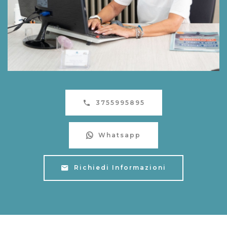
3755995895
Whatsapp
Richiedi Informazioni