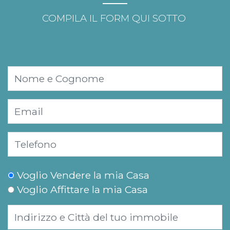
COMPILA IL FORM QUI SOTTO
Voglio Vendere la mia Casa
Voglio Affittare la mia Casa