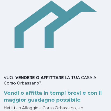
VUOI
VENDERE O AFFITTARE
LA TUA CASA A
Corso Orbassano?
Vendi o affitta in tempi brevi e con il
maggior guadagno possibile
Hai il tuo Alloggio a Corso Orbassano, un