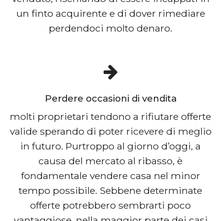
un finto acquirente e di dover rimediare
perdendoci molto denaro.
Perdere occasioni di vendita
molti proprietari tendono a rifiutare offerte
valide sperando di poter ricevere di meglio
in futuro. Purtroppo al giorno d’oggi, a
causa del mercato al ribasso, è
fondamentale vendere casa nel minor
tempo possibile. Sebbene determinate
offerte potrebbero sembrarti poco
vantaggiose, nella maggior parte dei casi